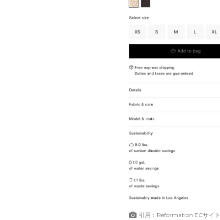
引用：Reformation ECサイ