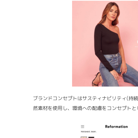
ブランドコンセプトはサスティナビリティ(持
然素材を使用し、環境への配慮をコンセプトと