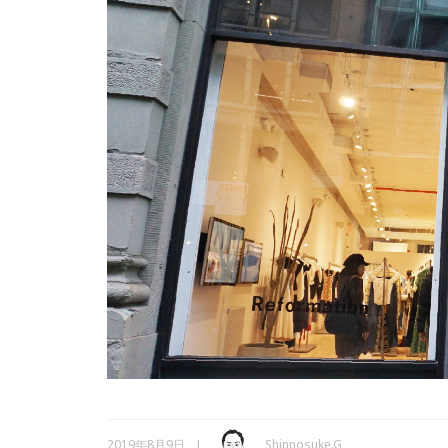
2019年8月9日
Shinnosuke.G