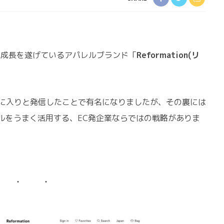
急成長を遂げているアパレルブランド「
Reformation(リ
がお気に入りと発信したことで有名になりましたが、その裏には
ルをうまく活用する、EC発企業ならではの戦略がありま