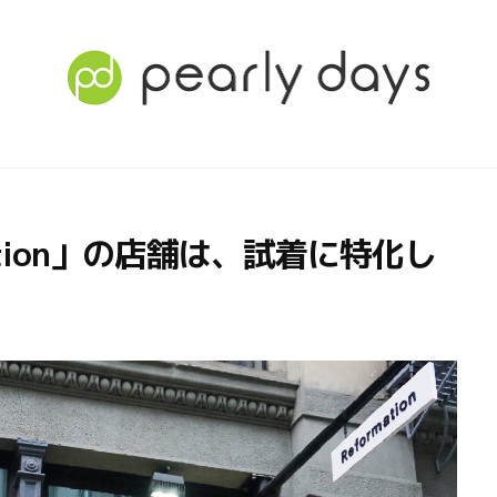
ation」の店舗は、試着に特化し