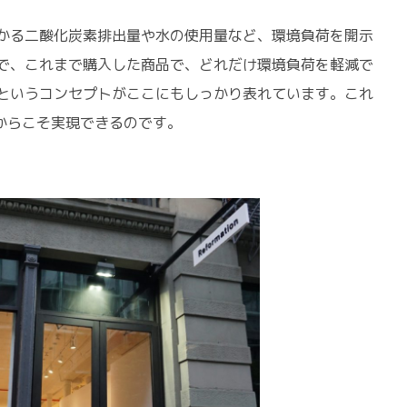
かる二酸化炭素排出量や水の使用量など、環境負荷を開示
で、これまで購入した商品で、どれだけ環境負荷を軽減で
というコンセプトがここにもしっかり表れています。これ
からこそ実現できるのです。