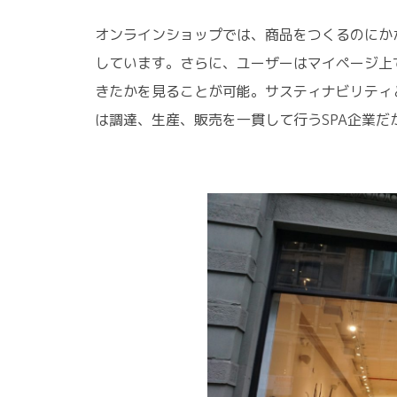
オンラインショップでは、商品をつくるのにか
しています。さらに、ユーザーはマイページ上
きたかを見ることが可能。サスティナビリティ
は調達、生産、販売を一貫して行うSPA企業だ