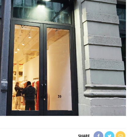
SHARE