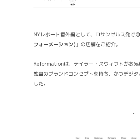
NYレポート番外編として、ロサンゼルス発で
フォーメーション)
」の店舗をご紹介。
Reformationは、テイラー・スウィフト
独自のブランドコンセプトを持ち、かつデジタ
した。