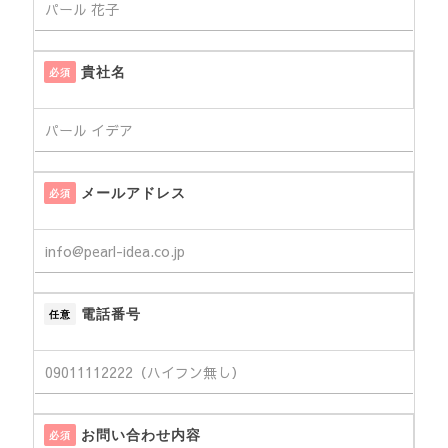
貴社名
必須
メールアドレス
必須
電話番号
任意
お問い合わせ内容
必須