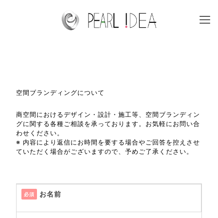
空間ブランディングについて
商空間におけるデザイン・設計・施工等、空間ブランディン
グに関する各種ご相談を承っております。お気軽にお問い合
わせください。
※ 内容により返信にお時間を要する場合やご回答を控えさせ
ていただく場合がございますので、予めご了承ください。
お名前
必須