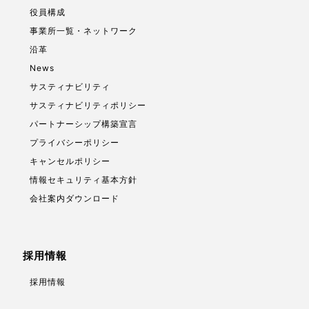
役員構成
事業所一覧・ネットワーク
沿革
News
サスティナビリティ
サスティナビリティポリシー
パートナーシップ構築宣言
プライバシーポリシー
キャンセルポリシー
情報セキュリティ基本方針
会社案内ダウンロード
採用情報
採用情報