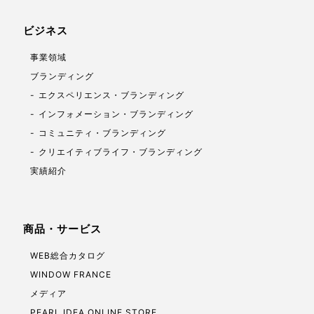
ビジネス
事業領域
ブランディング
エクスペリエンス・ブランディング
インフォメーション・ブランディング
コミュニティ・ブランディング
クリエイティブライフ・ブランディング
実績紹介
商品・サービス
WEB総合カタログ
WINDOW FRANCE
メディア
PEARL IDEA ONLINE STORE