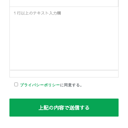
プライバシーポリシー
に同意する。