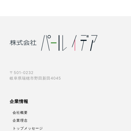
〒501-0232
岐阜県瑞穂市野田新田4045
企業情報
会社概要
企業理念
トップメッセージ