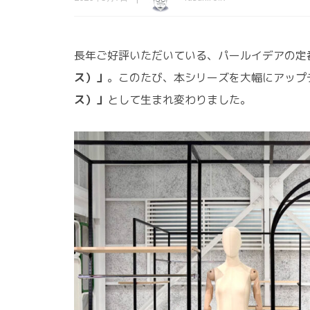
長年ご好評いただいている、パールイデアの定
ス）」
。このたび、本シリーズを大幅にアップ
ス）」
として生まれ変わりました。