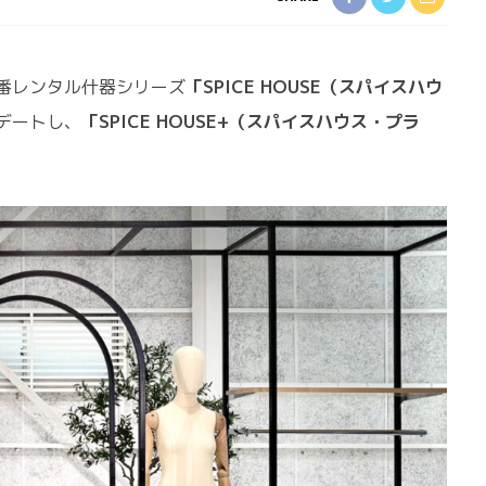
番レンタル什器シリーズ
「SPICE HOUSE（スパイスハウ
デートし、
「SPICE HOUSE+（スパイスハウス・プラ