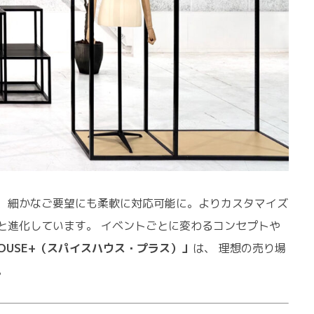
、細かなご要望にも柔軟に対応可能に。よりカスタマイズ
と進化しています。 イベントごとに変わるコンセプトや
 HOUSE+（スパイスハウス・プラス）」
は、 理想の売り場
。