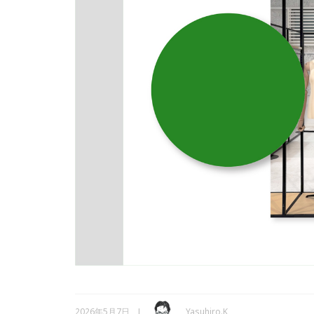
2026年5月7日
Yasuhiro.K