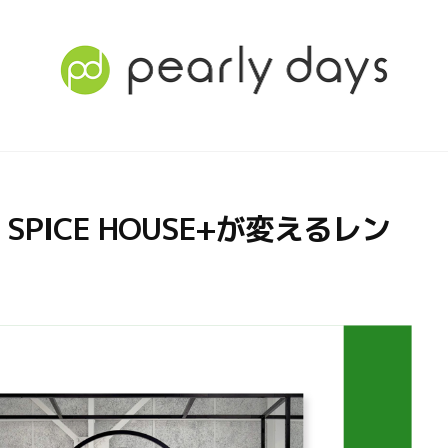
PICE HOUSE+が変えるレン