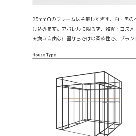
25mm角のフレームは主張しすぎず、白・黒の
け込みます。アパレルに限らず、雑貨・コスメ
み換え自由な什器ならではの柔軟性で、ブラン