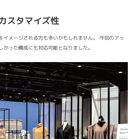
カスタマイズ性
をイメージされる方も多いかもしれません。 今回のアッ
しかった構成にも対応可能となりました。