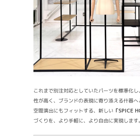
これまで別注対応としていたパーツを標準化し
性が高く、ブランドの表現に寄り添える什器へ
空間演出にもフィットする、新しい
「SPICE
づくりを、より手軽に、より自由に実現します