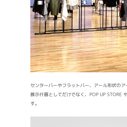
センターバーやフラットバー、アール形状のア
展示什器としてだけでなく、POP UP STORE 
す。