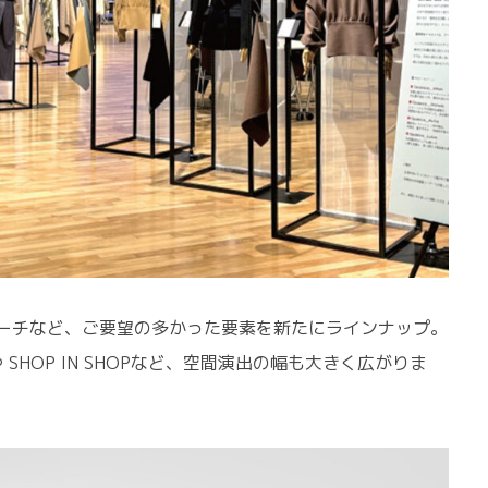
ーチなど、ご要望の多かった要素を新たにラインナップ。
や SHOP IN SHOPなど、空間演出の幅も大きく広がりま