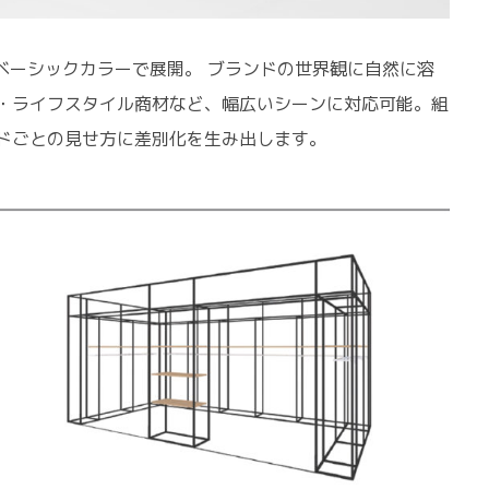
ベーシックカラーで展開。 ブランドの世界観に自然に溶
・ライフスタイル商材など、幅広いシーンに対応可能。組
ドごとの見せ方に差別化を生み出します。