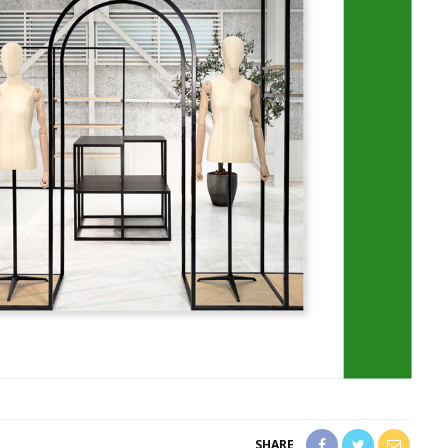
SHARE