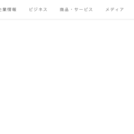
企業情報
ビジネス
商品・サービス
メディア