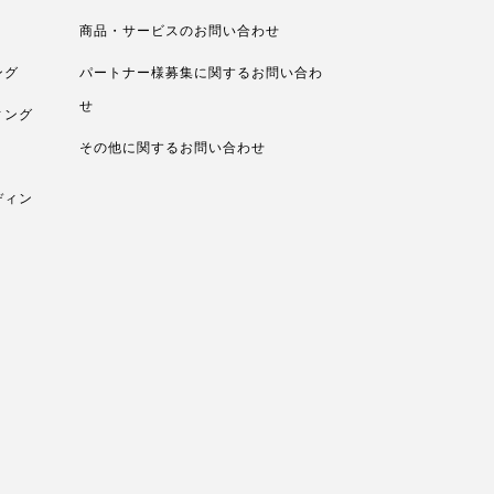
商品・サービスのお問い合わせ
ング
パートナー様募集に関するお問い合わ
せ
ィング
その他に関するお問い合わせ
ディン