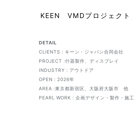
KEEN VMDプロジェクト
DETAIL
CLIENTS : キーン・ジャパン合同会社
PROJECT :什器製作、ディスプレイ
INDUSTRY : アウトドア
OPEN : 2026年
AREA :東京都新宿区、大阪府大阪市 他
PEARL WORK : 企画デザイン・製作・施工