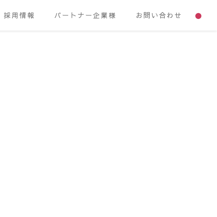
採用情報
パートナー企業様
お問い合わせ