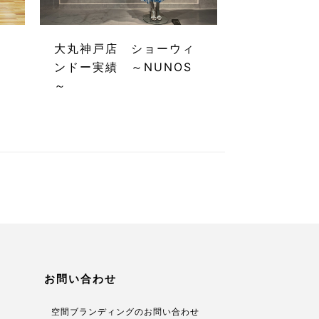
ア
大丸神戸店 ショーウィ
ンドー実績 ～NUNOS
～
お問い合わせ
空間ブランディングのお問い合わせ