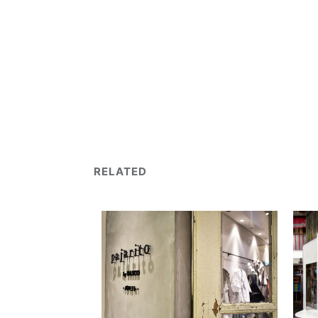
RELATED