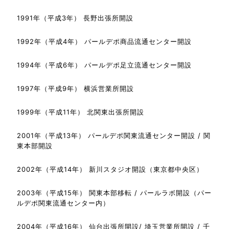
1991年（平成3年） 長野出張所開設
1992年（平成4年） パールデポ商品流通センター開設
1994年（平成6年） パールデポ足立流通センター開設
1997年（平成9年） 横浜営業所開設
1999年（平成11年） 北関東出張所開設
2001年（平成13年） パールデポ関東流通センター開設 / 関
東本部開設
2002年（平成14年） 新川スタジオ開設（東京都中央区）
2003年（平成15年） 関東本部移転 / パールラボ開設（パー
ルデポ関東流通センター内）
2004年（平成16年） 仙台出張所開設/ 埼玉営業所開設 / 千