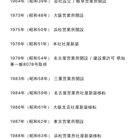
1964年（昭和39年） 会社設立 / 岐阜営業所開設
1973年（昭和48年） 大阪営業所開設
1975年（昭和50年） 浜松営業所開設
1976年（昭和51年） 本社社屋新築
1979年（昭和54年） 名古屋営業所開設 / 建設業許可 県知
事一般8078号取得
1983年（昭和58年） 三重営業所開設
1984年（昭和59年） 名古屋営業所社屋新築移転
1986年（昭和61年） 大阪支店社屋新築移転
1987年（昭和62年） 東京営業所開設
1988年（昭和63年） 浜松営業所社屋新築移転