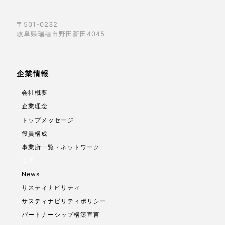
〒501-0232
岐阜県瑞穂市野田新田4045
企業情報
会社概要
企業理念
トップメッセージ
役員構成
事業所一覧・ネットワーク
沿革
News
サスティナビリティ
サスティナビリティポリシー
パートナーシップ構築宣言