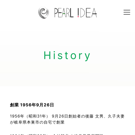
History
創業 1956年9月26日
1956年（昭和31年） 9月26日創始者の後藤 文男、久子夫妻
が岐阜県本巣市の自宅で創業