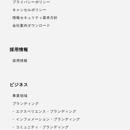
プライバシーポリシー
キャンセルポリシー
情報セキュリティ基本方針
会社案内ダウンロード
採用情報
採用情報
ビジネス
事業領域
ブランディング
エクスペリエンス・ブランディング
インフォメーション・ブランディング
コミュニティ・ブランディング