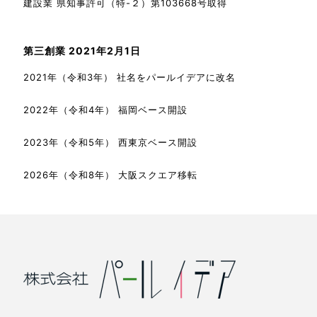
建設業 県知事許可（特-２）第103668号取得
第三創業 2021年2月1日
2021年（令和3年） 社名をパールイデアに改名
2022年（令和4年） 福岡ベース開設
2023年（令和5年） 西東京ベース開設
2026年（令和8年） 大阪スクエア移転