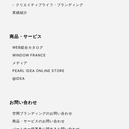
クリエイティブライフ・ブランディング
実績紹介
商品・サービス
WEB総合カタログ
WINDOW FRANCE
メディア
PEARL IDEA ONLINE STORE
@IDEA
お問い合わせ
空間ブランディングのお問い合わせ
商品・サービスのお問い合わせ
パートナー様募集に関するお問い合わせ