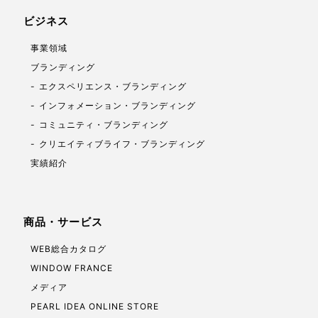
ビジネス
事業領域
ブランディング
エクスペリエンス・ブランディング
インフォメーション・ブランディング
コミュニティ・ブランディング
クリエイティブライフ・ブランディング
実績紹介
商品・サービス
WEB総合カタログ
WINDOW FRANCE
メディア
PEARL IDEA ONLINE STORE