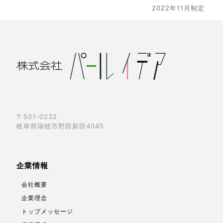
2022年11月制定
〒501-0232
岐阜県瑞穂市野田新田4045
企業情報
会社概要
企業理念
トップメッセージ