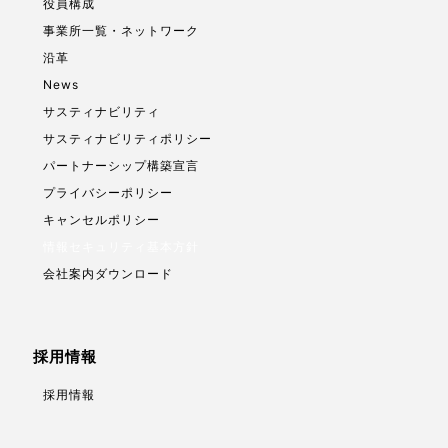
役員構成
事業所一覧・ネットワーク
沿革
News
サスティナビリティ
サスティナビリティポリシー
パートナーシップ構築宣言
プライバシーポリシー
キャンセルポリシー
情報セキュリティ基本方針
会社案内ダウンロード
採用情報
採用情報