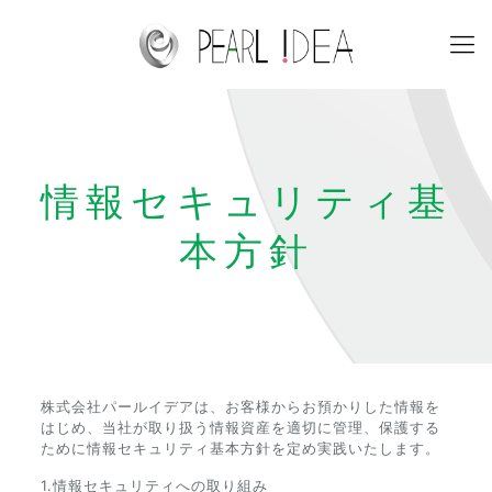
情報セキュリティ基
本方針
株式会社パールイデアは、お客様からお預かりした情報を
はじめ、当社が取り扱う情報資産を適切に管理、保護する
ために情報セキュリティ基本方針を定め実践いたします。
1.情報セキュリティへの取り組み