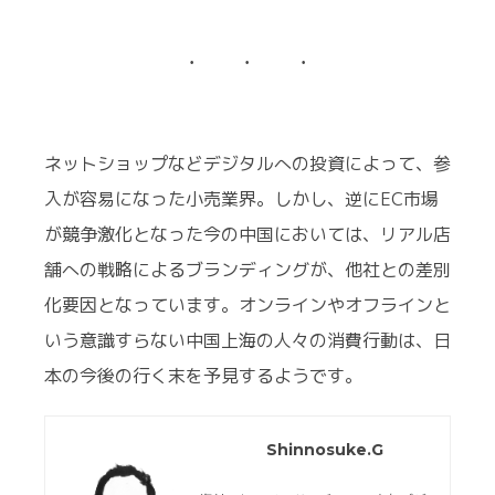
ネットショップなどデジタルへの投資によって、参
入が容易になった小売業界。しかし、逆にEC市場
が競争激化となった今の中国においては、リアル店
舗への戦略によるブランディングが、他社との差別
化要因となっています。オンラインやオフラインと
いう意識すらない中国上海の人々の消費行動は、日
本の今後の行く末を予見するようです。
Shinnosuke.G