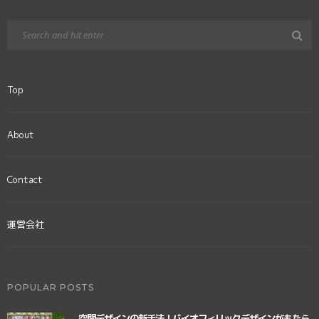
Top
About
Contact
運営会社
POPULAR POSTS
空間デザインの新手法！バイオフィリックデザインがもたら