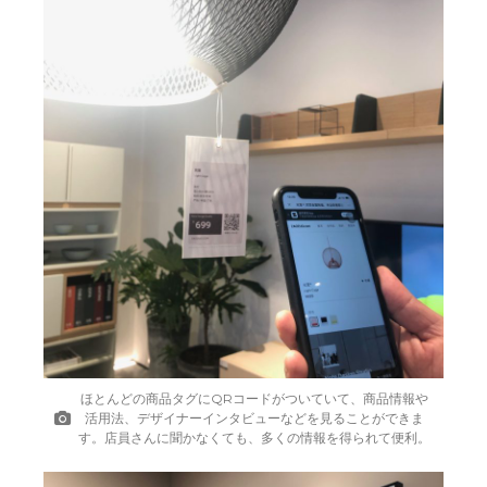
ほとんどの商品タグにQRコードがついていて、商品情報や
活用法、デザイナーインタビューなどを見ることができま
す。店員さんに聞かなくても、多くの情報を得られて便利。