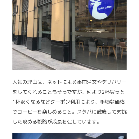
人気の理由は、ネットによる事前注文やデリバリー
をしてくれることもそうですが、何より2杯買うと
1杯安くなるなどクーポン利用により、手頃な価格
でコーヒーを楽しめること。スタバに徹底して対抗
した攻める戦略が成長を促しています。