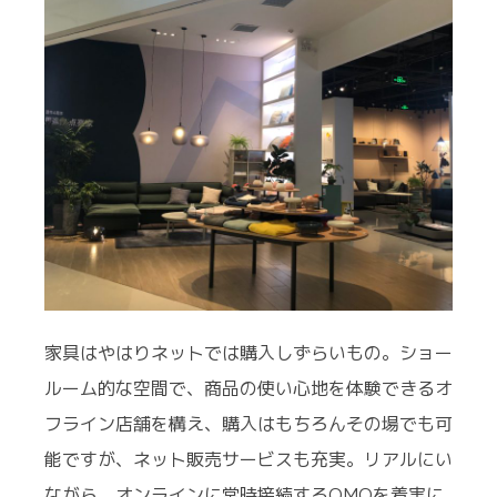
家具はやはりネットでは購入しずらいもの。ショー
ルーム的な空間で、商品の使い心地を体験できるオ
フライン店舗を構え、購入はもちろんその場でも可
能ですが、ネット販売サービスも充実。リアルにい
ながら、オンラインに常時接続するOMOを着実に