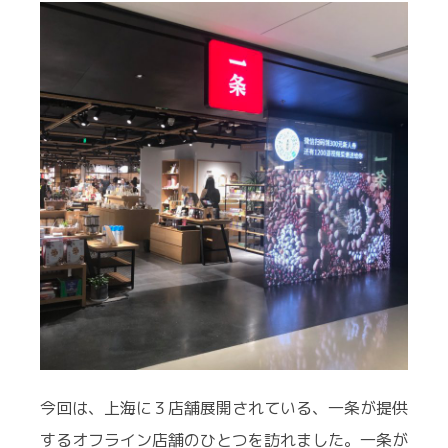
今回は、上海に３店舗展開されている、一条が提供
するオフライン店舗のひとつを訪れました。一条が