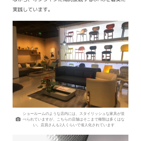
実践しています。
ショールームのような店内には、スタイリッシュな家具が並
べられていますが、こちらの店舗はそこまで種類は多くはな
い。店員さんも2人くらいで省人化されています