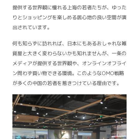
提供する世界観に憧れる上海の若者たちが、ゆった
りとショッピングを楽しめる居心地の良い空間が演
出されています。
何も知らずに訪れれば、日本にもあるおしゃれな雑
貨屋と大きく変わらないかも知れませんが、一条の
メディアが提供する世界観や、オンラインオフライ
ン問わず買い物できる環境。このようなOMO戦略
が多くの中国の若者を惹きつけている理由です。