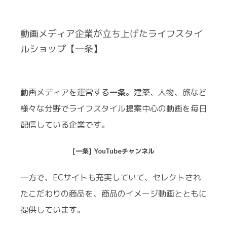
動画メディア企業が立ち上げたライフスタイ
ルショップ【一条】
動画メディアを運営する
一条
。建築、人物、旅など
様々な分野でライフスタイル提案中心の動画を毎日
配信している企業です。
[一条] YouTubeチャンネル
一方で、ECサイトも充実していて、セレクトされ
たこだわりの商品を、商品のイメージ動画とともに
提供しています。