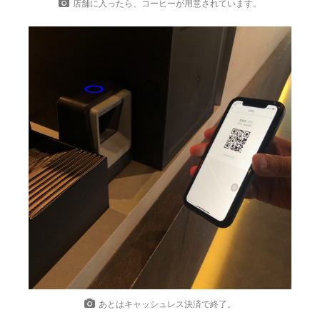
店舗に入ったら、コーヒーが用意されています。
あとはキャッシュレス決済で終了。