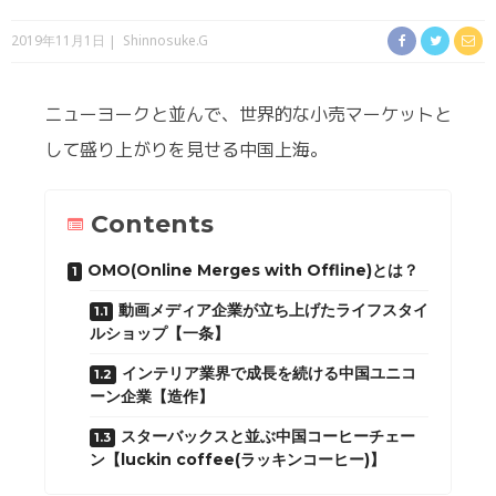
2019年11月1日
Shinnosuke.G
ニューヨークと並んで、世界的な小売マーケットと
して盛り上がりを見せる中国上海。
Contents
OMO(Online Merges with Offline)とは？
動画メディア企業が立ち上げたライフスタイ
ルショップ【一条】
インテリア業界で成長を続ける中国ユニコ
ーン企業【造作】
スターバックスと並ぶ中国コーヒーチェー
ン【luckin coffee(ラッキンコーヒー)】