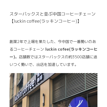
スターバックスと並ぶ中国コーヒーチェーン
【luckin coffee(ラッキンコーヒー)】
創業2年で上場を果たした、今中国で一番勢いのあ
るコーヒーチェーン
luckin cofee(ラッキンコーヒ
ー)
。店舗数ではスターバックスの約3500店舗に追
いつく勢いで、出店を加速しています。