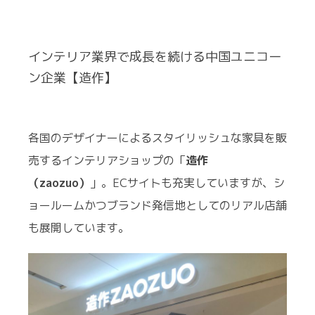
インテリア業界で成長を続ける中国ユニコー
ン企業【造作】
各国のデザイナーによるスタイリッシュな家具を販
売するインテリアショップの「
造作
（zaozuo）
」。ECサイトも充実していますが、シ
ョールームかつブランド発信地としてのリアル店舗
も展開しています。