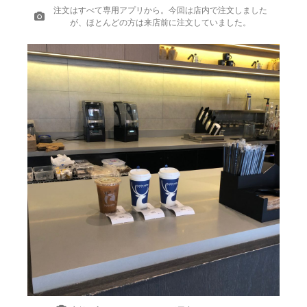
注文はすべて専用アプリから。今回は店内で注文しました
が、ほとんどの方は来店前に注文していました。