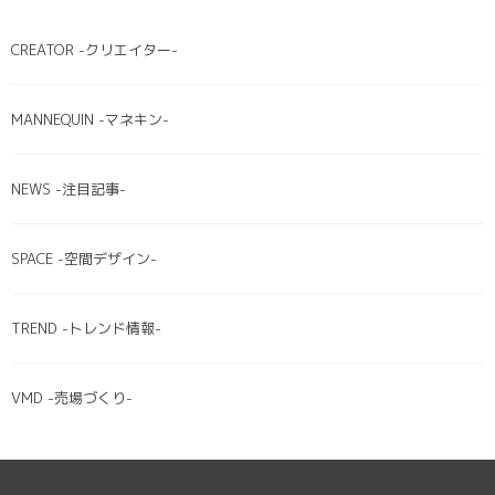
CREATOR -クリエイター-
MANNEQUIN -マネキン-
NEWS -注目記事-
SPACE -空間デザイン-
TREND -トレンド情報-
VMD -売場づくり-