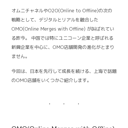
オムニチャネルやO2O(Online to Offline)の次の
戦略として、デジタルとリアルを融合した
OMO(Online Merges with Offline) が叫ばれてい
る昨今。 中国では特にユニコーン企業と呼ばれる
新興企業を中心に、OMO店舗開発の進化がとまり
ません。
今回は、日本を先行して成長を続ける、上海で話題
のOMO店舗をいくつかご紹介します。