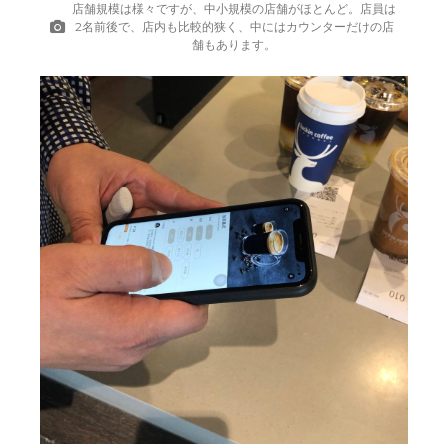
店舗規模は様々ですが、中小規模の店舗がほとんど。店員は
2名前後で、店内も比較的狭く、中にはカウンターだけの店
舗もあります。