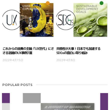
これからの消費の主軸「UX世代」にさ
共感性が大事！日本でも加速する
さる話題のUX事例7選
SDGsの面白い取り組み
2022年4月15日
2022年4月8日
POPULAR POSTS