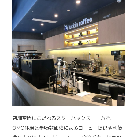
店舗空間にこだわるスターバックス。一方で、
OMO体験と手頃な価格によるコーヒー提供や利便