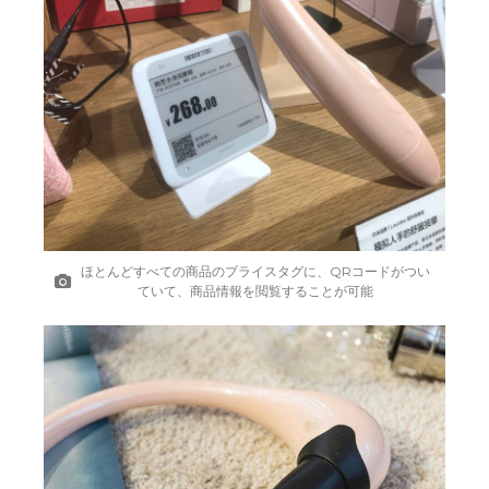
ほとんどすべての商品のプライスタグに、QRコードがつい
ていて、商品情報を閲覧することが可能