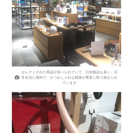
セレクトされた商品が並べられていて、日本製品も多い。日
常生活に便利で、かつおしゃれな雑貨が豊富に取り揃えられ
ています