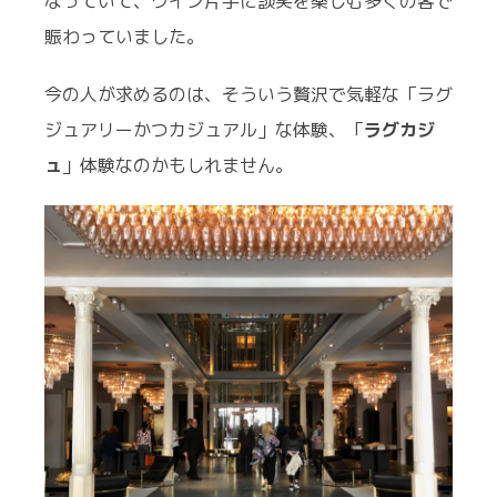
なっていて、ワイン片手に談笑を楽しむ多くの客で
賑わっていました。
今の人が求めるのは、そういう贅沢で気軽な「ラグ
ジュアリーかつカジュアル」な体験、「
ラグカジ
ュ
」体験なのかもしれません。