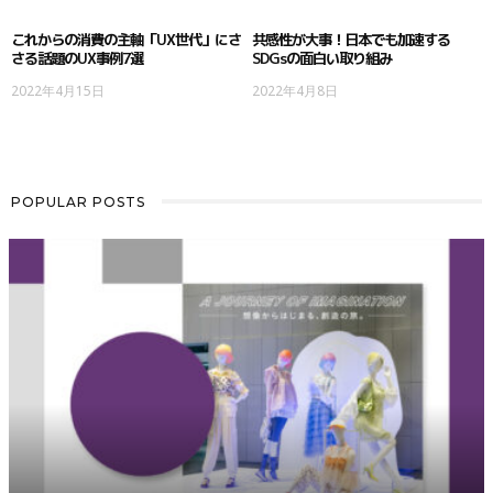
これからの消費の主軸「UX世代」にさ
共感性が大事！日本でも加速する
さる話題のUX事例7選
SDGsの面白い取り組み
2022年4月15日
2022年4月8日
POPULAR POSTS