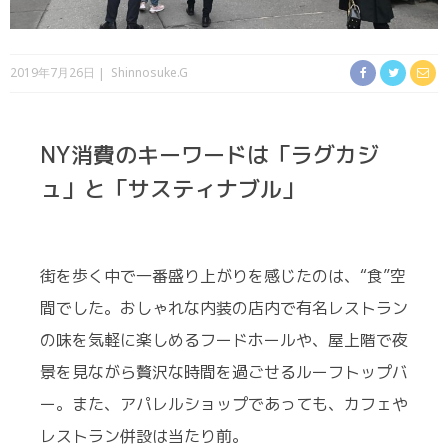
2019年7月26日
Shinnosuke.G
NY消費のキーワードは「ラグカジ
ュ」と「サスティナブル」
街を歩く中で一番盛り上がりを感じたのは、“食”空
間でした。おしゃれな内装の店内で有名レストラン
の味を気軽に楽しめるフードホールや、屋上階で夜
景を見ながら贅沢な時間を過ごせるルーフトップバ
ー。また、アパレルショップであっても、カフェや
レストラン併設は当たり前。