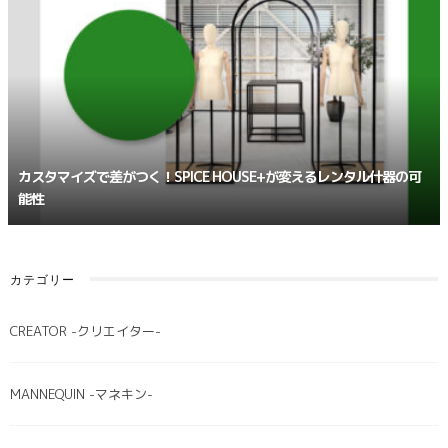
カスタマイズで差がつく！SPICE HOUSE+が変えるレンタル什器の可
能性
カテゴリー
CREATOR -クリエイター-
MANNEQUIN -マネキン-