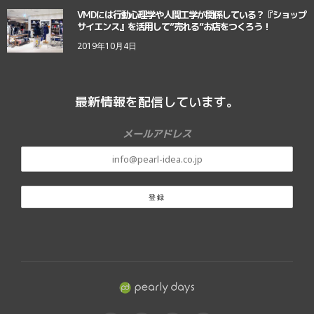
VMDには行動心理学や人間工学が関係している？『ショップ
サイエンス』を活用して”売れる”お店をつくろう！
2019年10月4日
最新情報を配信しています。
メールアドレス