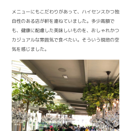
メニューにもこだわりがあって、ハイセンスかつ独
自性のある店が軒を連ねていました。多少高額で
も、健康に配慮した美味しいものを、おしゃれかつ
カジュアルな雰囲気で食べたい。そういう現地の空
気を感じました。