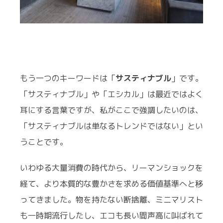
もう一つのキーワードは「
サスティナブル
」です。
「サスティナブル」や「エシカル」は最近ではよく
耳にする言葉ですが、私がここで強調したいのは、
「サスティナブルは単なるトレンドではない」とい
うことです。
いわゆる大量消費の時代から、リーマンショックを
経て、より本質的な豊かさを求める価値基準へと移
ってきました。物を持たない断捨離、ミニマリスト
も一時期流行したし、エコも長い間声高に叫ばれて