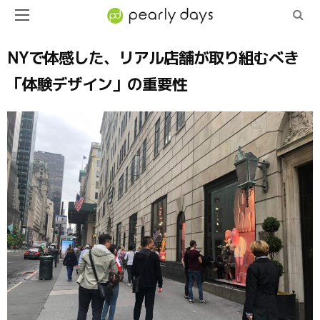
NYで体感した、リアル店舗が取り組むべき
「体験デザイン」の重要性