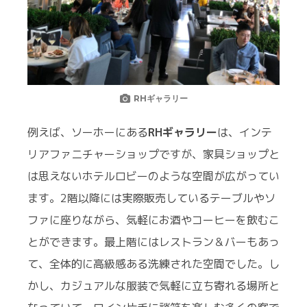
RHギャラリー
例えば、ソーホーにある
RHギャラリー
は、インテ
リアファニチャーショップですが、家具ショップと
は思えないホテルロビーのような空間が広がってい
ます。2階以降には実際販売しているテーブルやソ
ファに座りながら、気軽にお酒やコーヒーを飲むこ
とができます。最上階にはレストラン＆バーもあっ
て、全体的に高級感ある洗練された空間でした。し
かし、カジュアルな服装で気軽に立ち寄れる場所と