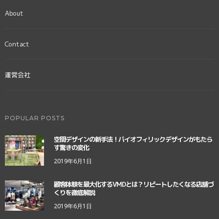
About
Contact
運営会社
POPULAR POSTS
空間デザインの新手法！バイオフィリックデザインがもたら
す驚きの変化
2019年6月1日
顧客体験を最大化するVMDとは？リピートしたくなる店舗づ
くりを徹底解説
2019年6月1日