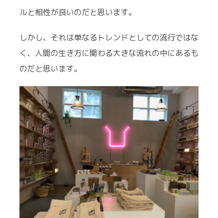
ルと相性が良いのだと思います。
しかし、それは単なるトレンドとしての流行ではな
く、人間の生き方に関わる大きな流れの中にあるも
のだと思います。