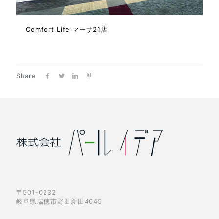
Comfort Life マーサ21店
Share
〒501-0232
岐阜県瑞穂市野田新田4045