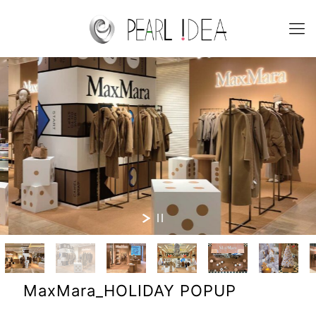
MaxMara_HOLIDAY POPUP