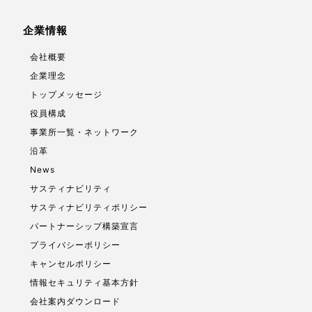
企業情報
会社概要
企業理念
トップメッセージ
役員構成
事業所一覧・ネットワーク
沿革
News
サスティナビリティ
サスティナビリティポリシー
パートナーシップ構築宣言
プライバシーポリシー
キャンセルポリシー
情報セキュリティ基本方針
会社案内ダウンロード