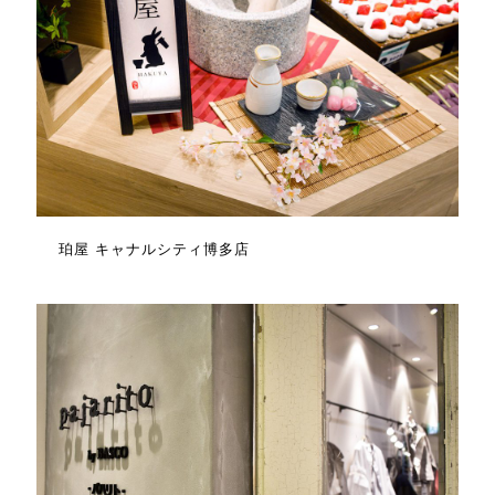
珀屋 キャナルシティ博多店