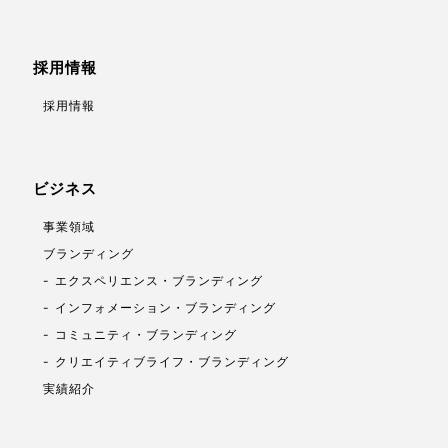
採用情報
採用情報
ビジネス
事業領域
ブランディング
エクスペリエンス・ブランディング
インフォメーション・ブランディング
コミュニティ・ブランディング
クリエイティブライフ・ブランディング
実績紹介