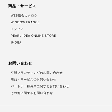
商品・サービス
WEB総合カタログ
WINDOW FRANCE
メディア
PEARL IDEA ONLINE STORE
@IDEA
お問い合わせ
空間ブランディングのお問い合わせ
商品・サービスのお問い合わせ
パートナー様募集に関するお問い合わせ
その他に関するお問い合わせ