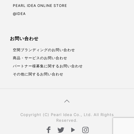
PEARL IDEA ONLINE STORE
@IDEA
お問い合わせ
空間ブランディングのお問い合わせ
商品・サービスのお問い合わせ
パートナー様募集に関するお問い合わせ
その他に関するお問い合わせ
Copyright (C) Pearl Idea Co., Ltd. All Rights
Reserved.