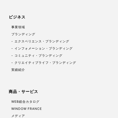
ビジネス
事業領域
ブランディング
エクスペリエンス・ブランディング
インフォメーション・ブランディング
コミュニティ・ブランディング
クリエイティブライフ・ブランディング
実績紹介
商品・サービス
WEB総合カタログ
WINDOW FRANCE
メディア