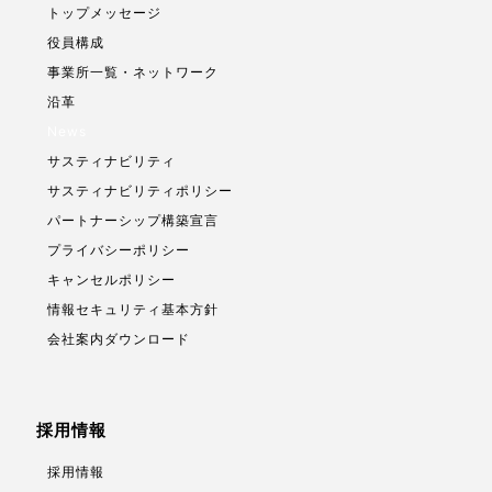
トップメッセージ
役員構成
事業所一覧・ネットワーク
沿革
News
サスティナビリティ
サスティナビリティポリシー
パートナーシップ構築宣言
プライバシーポリシー
キャンセルポリシー
情報セキュリティ基本方針
会社案内ダウンロード
採用情報
採用情報