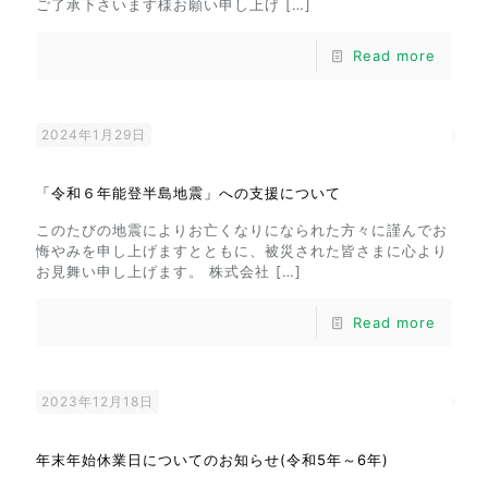
ご了承下さいます様お願い申し上げ
[…]
Read more
2024年1月29日
「令和６年能登半島地震」への支援について
このたびの地震によりお亡くなりになられた方々に謹んでお
悔やみを申し上げますとともに、被災された皆さまに心より
お見舞い申し上げます。 株式会社
[…]
Read more
2023年12月18日
年末年始休業日についてのお知らせ(令和5年～6年)