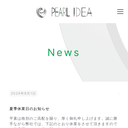
News
2024年8月1日
夏季休業日のお知らせ
平素は格別のご高配を賜り、厚く御礼申し上げます。誠に勝
手ながら弊社では、下記のとおり休業をさせて頂きますので