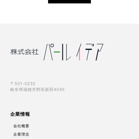
〒501-0232
岐阜県瑞穂市野田新田4045
企業情報
会社概要
企業理念