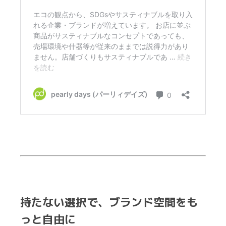
持たない選択で、ブランド空間をも
っと自由に