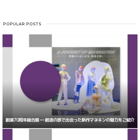
POPULAR POSTS
創業70周年総合展 ― 創造の旅で出会った新作マネキンの魅力をご紹介