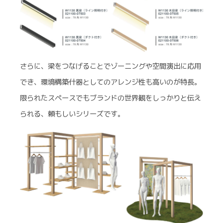
さらに、梁をつなげることでゾーニングや空間演出に応用
でき、環境構築什器としてのアレンジ性も高いのが特長。
限られたスペースでもブランドの世界観をしっかりと伝え
られる、頼もしいシリーズです。