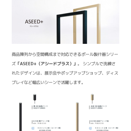
商品陳列から空間構成まで対応できるポール製什器シリー
ズ
「ASEED+（アシードプラス）」
。 シンプルで洗練さ
れたデザインは、展示会やポップアップショップ、ディス
プレイなど幅広いシーンで活躍します。