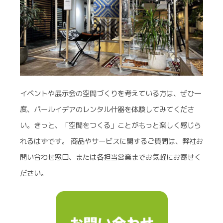
イベントや展示会の空間づくりを考えている方は、ぜひ一
度、パールイデアのレンタル什器を体験してみてくださ
い。きっと、「空間をつくる」ことがもっと楽しく感じら
れるはずです。 商品やサービスに関するご質問は、弊社お
問い合わせ窓口、または各担当営業までお気軽にお寄せく
ださい。