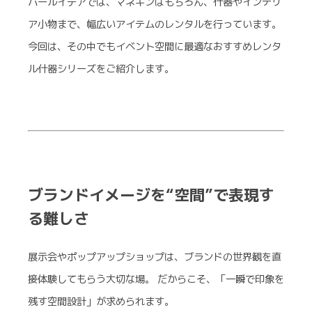
パールイデアでは、マネキンはもちろん、什器やインテリ
ア小物まで、幅広いアイテムのレンタルを行っています。
今回は、その中でもイベント空間に最適なおすすめレンタ
ル什器シリーズをご紹介します。
ブランドイメージを“空間”で表現す
る難しさ
展示会やポップアップショップは、ブランドの世界観を直
接体験してもらう大切な場。 だからこそ、「一瞬で印象を
残す空間設計」が求められます。