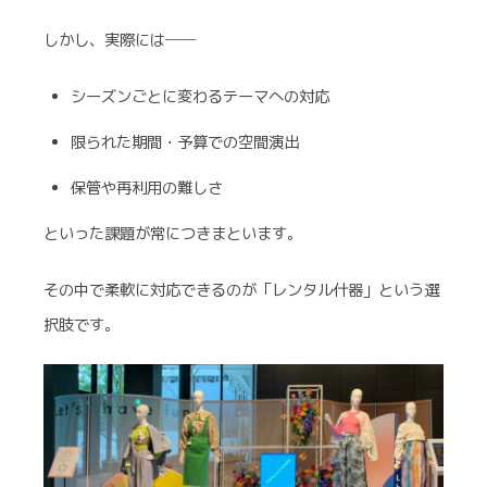
しかし、実際には──
シーズンごとに変わるテーマへの対応
限られた期間・予算での空間演出
保管や再利用の難しさ
といった課題が常につきまといます。
その中で柔軟に対応できるのが「レンタル什器」という選
択肢です。