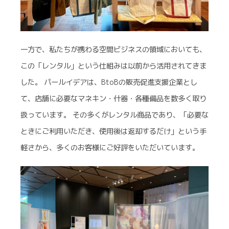
一方で、私たちが携わる空間ビジネスの領域においても、
この「レンタル」という仕組みは以前から活用されてきま
した。 パールイデアは、BtoBの販売促進支援企業とし
て、店舗に必要なマネキン・什器・各種備品を数多く取り
扱っています。 その多くがレンタル商品であり、「必要な
ときにご利用いただき、使用後は返却するだけ」という手
軽さから、多くのお客様にご好評をいただいています。