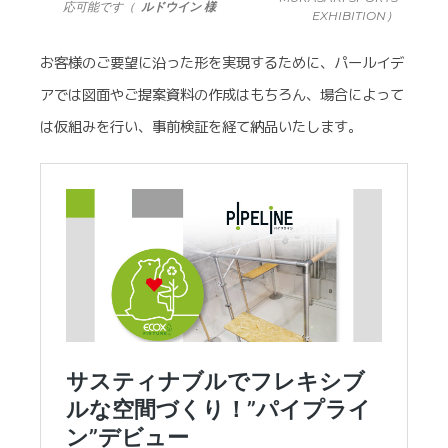
応可能です（
ルドウイン 様
EXHIBITION）
お客様のご要望に沿った形を実現するために、パールイデ
アでは図面やご提案資料の作成はもちろん、場合によって
は仮組みを行い、事前検証を経て納品いたします。