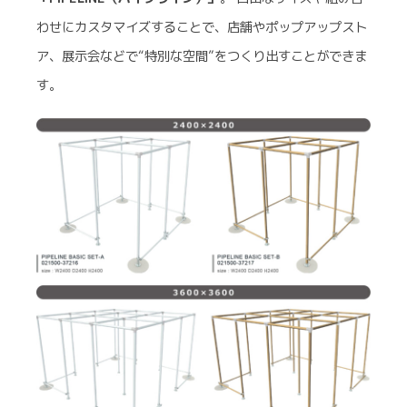
わせにカスタマイズすることで、店舗やポップアップスト
ア、展示会などで“特別な空間”をつくり出すことができま
す。