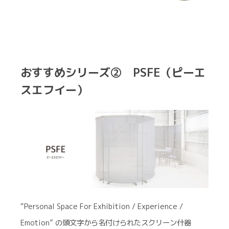
おすすめシリーズ② PSFE（ピーエ
スエフイー）
“Personal Space For Exhibition / Experience /
Emotion” の頭文字から名付けられたスクリーン什器