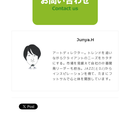
Junya.H
アートディレクター。トレンドを追い
ながらクライアントのニーズをカタチ
にする。市場を見据えて自社の什器開
発リーダーも担当。JAZZ(とDJ)から
インスピレーションを得て、たまにフ
ットサルで心と体を開放しています。