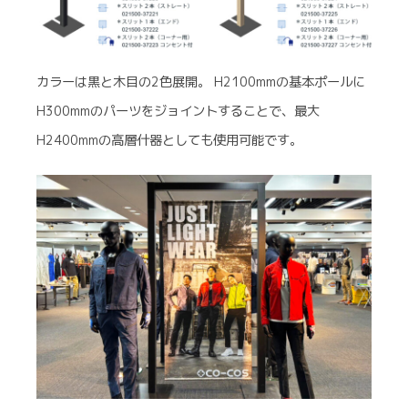
カラーは黒と木目の2色展開。 H2100mmの基本ポールに
H300mmのパーツをジョイントすることで、最大
H2400mmの高層什器としても使用可能です。