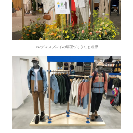
VPディスプレイの環境づくりにも最適