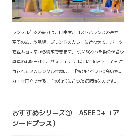
レンタル什器の魅力は、自由度とコストバランスの高さ。
空間の広さや動線、ブランドのカラーに合わせて、パーツ
を組み替えながら構成できます。 使い終わった後の保管や
廃棄の心配もなく、サスティナブルな取り組みとしても注
目されているレンタル什器は、 「短期イベント×高い表現
力」を両立できる、今の時代に合った選択肢なのです。
おすすめシリーズ① ASEED+（ア
シードプラス）