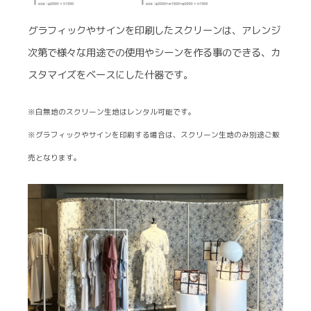
グラフィックやサインを印刷したスクリーンは、アレンジ
次第で様々な用途での使用やシーンを作る事のできる、カ
スタマイズをベースにした什器です。
※白無地のスクリーン生地はレンタル可能です。
※グラフィックやサインを印刷する場合は、スクリーン生地のみ別途ご販
売となります。