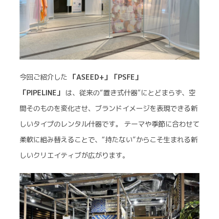
今回ご紹介した
「ASEED+」
「PSFE」
「PIPELINE」
は、従来の“置き式什器”にとどまらず、空
間そのものを変化させ、ブランドイメージを表現できる新
しいタイプのレンタル什器です。 テーマや季節に合わせて
柔軟に組み替えることで、“持たない”からこそ生まれる新
しいクリエイティブが広がります。