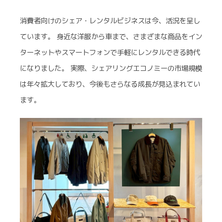
消費者向けのシェア・レンタルビジネスは今、活況を呈し
ています。 身近な洋服から車まで、さまざまな商品をイン
ターネットやスマートフォンで手軽にレンタルできる時代
になりました。 実際、シェアリングエコノミーの市場規模
は年々拡大しており、今後もさらなる成長が見込まれてい
ます。