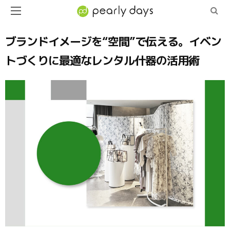
ブランドイメージを“空間”で伝える。イベン
トづくりに最適なレンタル什器の活用術