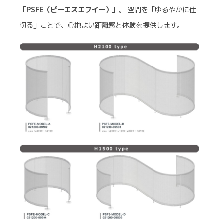
「PSFE（ピーエスエフイー）」
。 空間を「ゆるやかに仕
切る」ことで、心地よい距離感と体験を提供します。