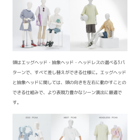
頭はエッグヘッド・抽象ヘッド・ヘッドレスの選べる3パ
ターンで、すべて差し替えができる仕様に。エッグヘッド
と抽象ヘッドに関しては、頭の向きを左右に動かすことの
できる仕組みで、より表現力豊かなシーン演出に最適で
す。