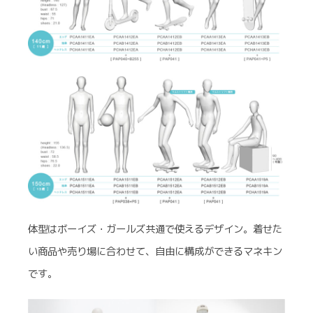
体型はボーイズ・ガールズ共通で使えるデザイン。着せた
い商品や売り場に合わせて、自由に構成ができるマネキン
です。