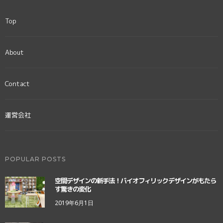
Top
About
Contact
運営会社
POPULAR POSTS
空間デザインの新手法！バイオフィリックデザインがもたら
す驚きの変化
2019年6月1日