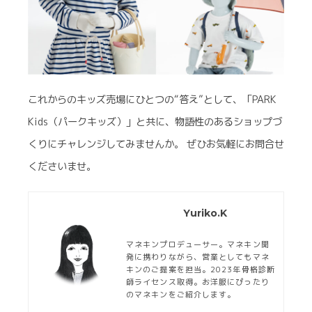
これからのキッズ売場にひとつの“答え”として、「PARK
Kids（パークキッズ）」と共に、物語性のあるショップづ
くりにチャレンジしてみませんか。 ぜひお気軽にお問合せ
くださいませ。
Yuriko.K
マネキンプロデューサー。マネキン開
発に携わりながら、営業としてもマネ
キンのご提案を担当。2023年骨格診断
師ライセンス取得。お洋服にぴったり
のマネキンをご紹介します。