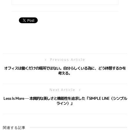
Previous Article
オフィスは働くだけの場所ではない。自分らしくいる為に、どう休憩するかを
考える。
Next Article
Less Is More ─ 本質的な美しさと機能性を追求した「SIMPLE LINE（シンプル
ライン）」
関連する記事