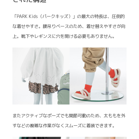
「PARK Kids（パークキッズ）」の最大の特長は、圧倒的
な着せやすさ。腰吊りベースのため、着せ替えやすさが向
上。靴下やレギンスに穴を開ける必要もありません。
またアクティブなポーズでも関節可動のため、太ももを外
すなどの複雑な作業がなくスムーズに着装できます。