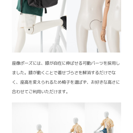
座像ポーズには、膝が自在に伸ばせる可動パーツを採用し
ました。膝が動くことで着せづらさを解消するだけでな
く、座高を変えられるため椅子を選ばず、お好きな高さに
合わせてご利用いただけます。