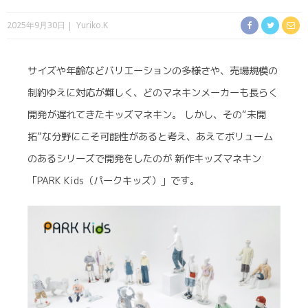
2025年9月30日
Yuriko.K
サイズや年齢などバリエーションの多様さや、売場規模の
制約ゆえに対応が難しく、どのマネキンメーカーも長らく
開発が遅れてきたキッズマネキン。 しかし、その“未開
拓”な分野にこそ可能性があると考え、あえてボリューム
のあるシリーズで開発をしたのが 新作キッズマネキン
「PARK Kids（パークキッズ）」です。