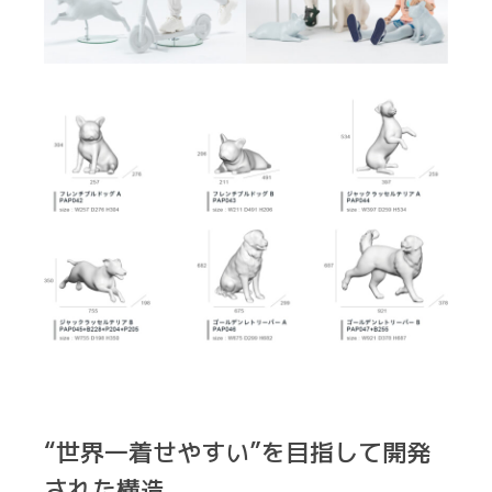
“世界一着せやすい”を目指して開発
された構造