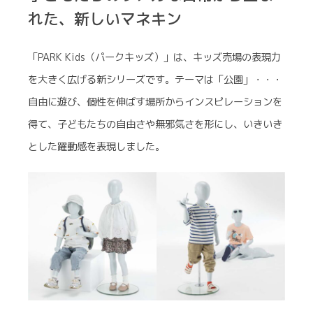
れた、新しいマネキン
「PARK Kids（パークキッズ）」は、キッズ売場の表現力
を大きく広げる新シリーズです。テーマは「公園」・・・
自由に遊び、個性を伸ばす場所からインスピレーションを
得て、子どもたちの自由さや無邪気さを形にし、いきいき
とした躍動感を表現しました。