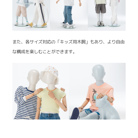
また、各サイズ対応の「キッズ用木腕」もあり、より自由
な構成を楽しむことができます。