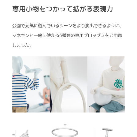
専用小物をつかって拡がる表現力
公園で元気に遊んでいるシーンをより演出できるように、
マネキンと一緒に使える6種類の専用プロップスをご用意
しました。