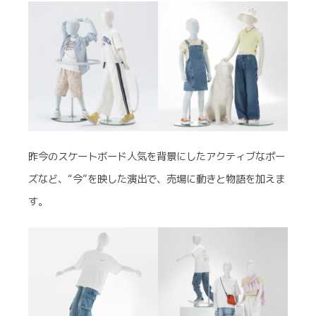
昨今のスケートボード人気を背景にしたアクティブなポー
ズなど、“今”を映した演出で、売場に動きと物語を加えま
す。