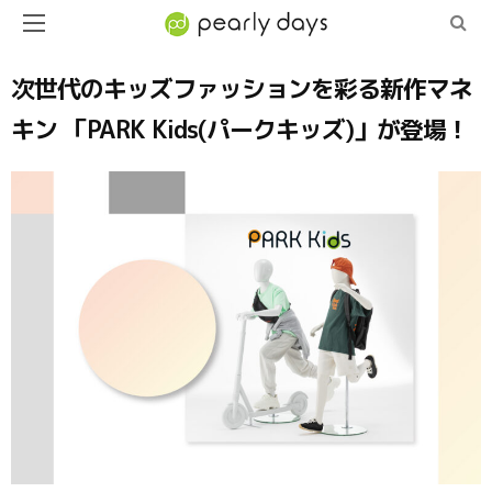
次世代のキッズファッションを彩る新作マネ
キン 「PARK Kids(パークキッズ)」が登場！