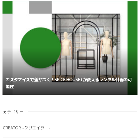
カスタマイズで差がつく！SPICE HOUSE+が変えるレンタル什器の可
能性
カテゴリー
CREATOR -クリエイター-