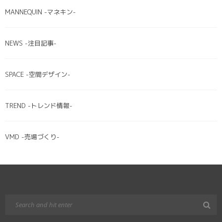
MANNEQUIN -マネキン-
NEWS -注目記事-
SPACE -空間デザイン-
TREND -トレンド情報-
VMD -売場づくり-