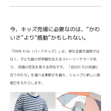
今、キッズ売場に必要なのは、“かわ
いさ”より“感動”かもしれない。
「PARK Kids（パークキッズ）」は、単なる展示道具では
なく、子ども服の世界観を伝えるストーリーテラーであ
り、 売場の空気を変える存在です。 「自分たちの売場に
合うかたち」を選べる柔軟さを備え、ショップに新しい表
現力をもたらします。