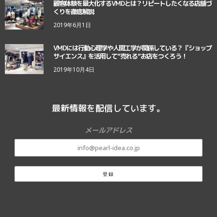
顧客体験を最大化するVMDとは？リピートしたくなる店舗づ
くりを徹底解説
2019年6月1日
VMDには行動心理学や人間工学が関係している？『ショップ
サイエンス』を活用して”売れる”お店をつくろう！
2019年10月4日
最新情報を配信しています。
メールアドレス