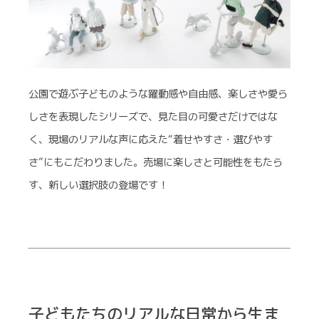
公園で遊ぶ子どものような躍動感や自由感、楽しさや愛ら
しさを表現したシリーズで、見た目の可愛さだけではな
く、現場のリアルな声に応えた“着せやすさ・選びやす
さ”にもこだわりました。売場に楽しさと可能性をもたら
す、新しい選択肢の登場です！
子どもたちのリアルな日常から生ま