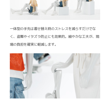
一体型の手先は着せ替え時のストレスを減らすだけでな
く、盗難やイタズラ防止にも効果的。細やかな工夫が、現
場の負担を確実に軽減します。