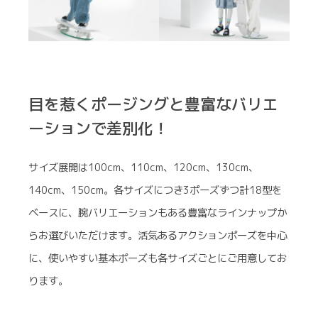
目を惹くポージングと豊富なバリエ
ーションで差別化！
サイズ展開は100cm、110cm、120cm、130cm、
140cm、150cm。各サイズにつき3ポーズずつ計18型を
ベースに、腕バリエーションもある豊富なラインナップか
らお選びいただけます。活気あるアクションポーズを中心
に、使いやすい基本ポーズも各サイズごとにご用意してお
ります。