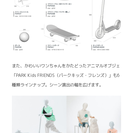
また、かわいいワンちゃんをかたどったアニマルオブジェ
「PARK Kids FRIENDS（パークキッズ・フレンズ）」も6
種類ラインナップ。シーン演出の幅を広げます。