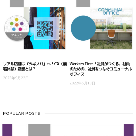
リアル店舗は『ツギノバ』へ！CX（顧
Workers First！社員がつくる、社員
客体験）店舗とは？
のための、社員をつなぐコミューナル
オフィス
2023年9月22日
2022年5月13日
POPULAR POSTS