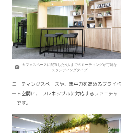
カフェスペースに配置した4人までのミーティングが可能な
スタンディングタイプ
ミーティングスペースや、集中力を高めるプライベ
ート空間に、 フレキシブルに対応するファニチャ
ーです。