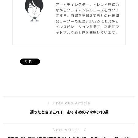
アートディレクター。トレンドを追い
ながらクライアントのニーズをカタチ
にする。市場を見据えて自社の什器開
発リーダーも担当。JAZZ(とDJ)から
インスピレーションを得て、たまにフ
ットサルで心と体を開放しています。
Previous Article
迷ったときはこれ！ おすすめのマネキン10選
Next Article