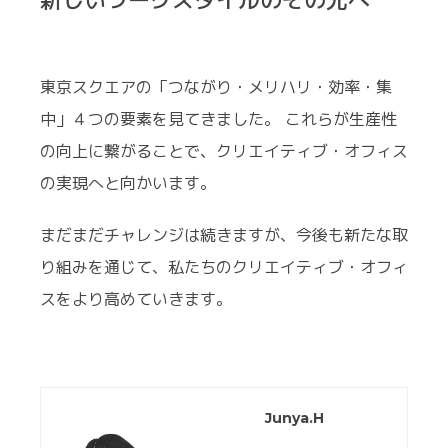
東京スクエアの「つながり・メリハリ・効率・集
中」４つの要素を見てきました。 これらが生産性
の向上に繋がることで、クリエイティブ・オフィス
の実現へと向かいます。
まだまだチャレンジは続きますが、今後も新たな取
り組みを通じて、私たちのクリエイティブ・オフィ
スをより高めていきます。
Junya.H