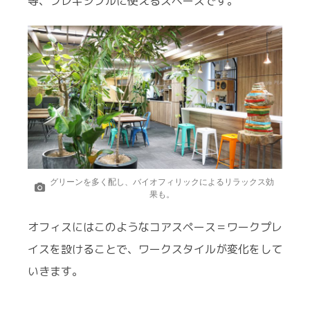
等、フレキシブルに使えるスペースです。
グリーンを多く配し、バイオフィリックによるリラックス効
果も。
オフィスにはこのようなコアスペース＝ワークプレ
イスを設けることで、ワークスタイルが変化をして
いきます。