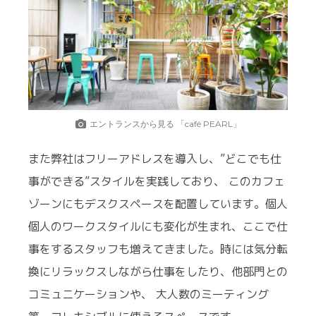
エントランスから見る 「café PEARL」
また弊社はフリーアドレスを導入し、”どこでも仕
事ができる”スタイルを実践しており、 このカフェ
ゾーンにもデスクスペースを配置しています。個人
個人のワークスタイルにも変化が生まれ、ここで仕
事をするスタッフも増えてきました。時には気分転
換にリラックスしながら仕事をしたり、他部門との
コミュニケーションや、 大人数のミーティング