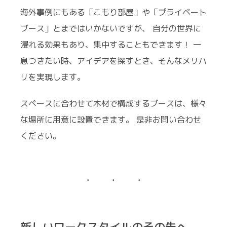
海外事例にもある「こもり部屋」や「プライベート
ブース」とまではいかないですが、 自分の世界に
浸れる効果もあり、集中することもできます！ 一
息つきたい時、アイデアを探すとき、そんなメリハ
リを実現します。
スペースに合わせて木材で構成するブースは、様々
な場所に用意に設置できます。 是非お問い合わせ
ください。
新しいワークスタイルのその先へ