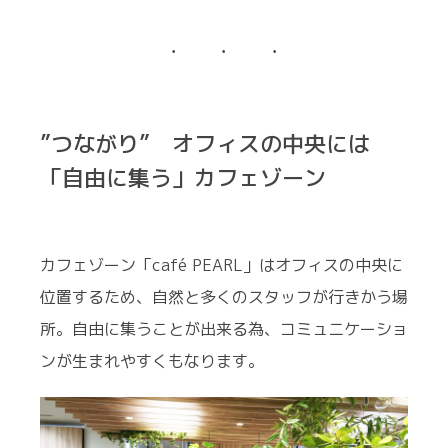
”つながり” オフィスの中央には
「自由に集う」カフェゾーン
カフェゾーン「café PEARL」はオフィスの中央に
位置するため、自然と多くのスタッフが行きかう場
所。自由に集うことが出来る為、コミュニケーショ
ンが生まれやすくもなります。