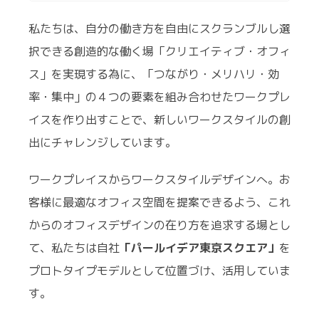
私たちは、自分の働き方を自由にスクランブルし選
択できる創造的な働く場「クリエイティブ・オフィ
ス」を実現する為に、「つながり・メリハリ・効
率・集中」の４つの要素を組み合わせたワークプレ
イスを作り出すことで、新しいワークスタイルの創
出にチャレンジしています。
ワークプレイスからワークスタイルデザインへ。お
客様に最適なオフィス空間を提案できるよう、これ
からのオフィスデザインの在り方を追求する場とし
て、私たちは自社
「パールイデア東京スクエア」
を
プロトタイプモデルとして位置づけ、活用していま
す。