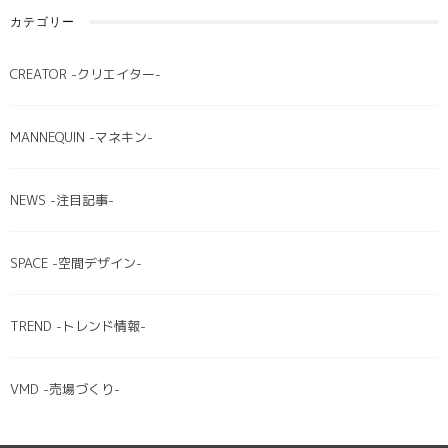
カテゴリー
CREATOR -クリエイター-
MANNEQUIN -マネキン-
NEWS -注目記事-
SPACE -空間デザイン-
TREND -トレンド情報-
VMD -売場づくり-