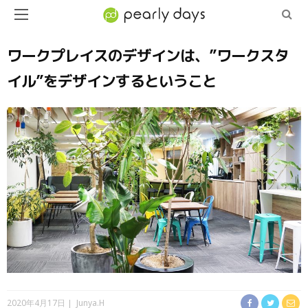
ワークプレイスのデザインは、”ワークスタ
イル”をデザインするということ
2020年4月17日
Junya.H