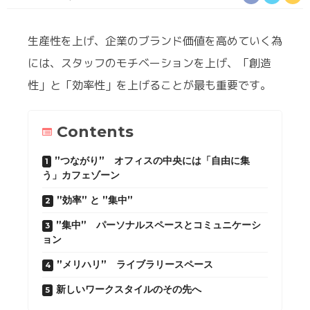
生産性を上げ、企業のブランド価値を高めていく為
には、スタッフのモチベーションを上げ、「創造
性」と「効率性」を上げることが最も重要です。
Contents
”つながり” オフィスの中央には「自由に集
う」カフェゾーン
”効率” と ”集中”
”集中” パーソナルスペースとコミュニケーシ
ョン
”メリハリ” ライブラリースペース
新しいワークスタイルのその先へ