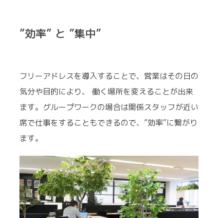
”効率” と ”集中”
フリーアドレスを導入することで、営業はその日の
気分や目的により、 働く場所を変えることが出来
ます。グループワークの場合は関係スタッフが近い
席で仕事をすることもできるので、”効率”に繋がり
ます。