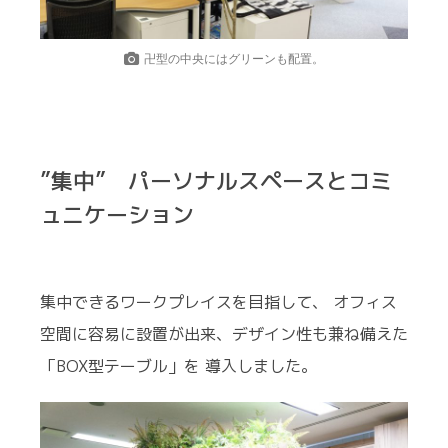
卍型の中央にはグリーンも配置。
”集中” パーソナルスペースとコミ
ュニケーション
集中できるワークプレイスを目指して、 オフィス
空間に容易に設置が出来、デザイン性も兼ね備えた
「BOX型テーブル」を 導入しました。