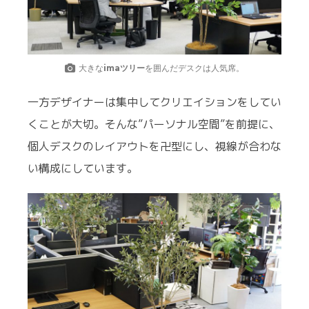
大きな
imaツリー
を囲んだデスクは人気席。
一方デザイナーは集中してクリエイションをしてい
くことが大切。そんな”パーソナル空間”を前提に、
個人デスクのレイアウトを卍型にし、視線が合わな
い構成にしています。