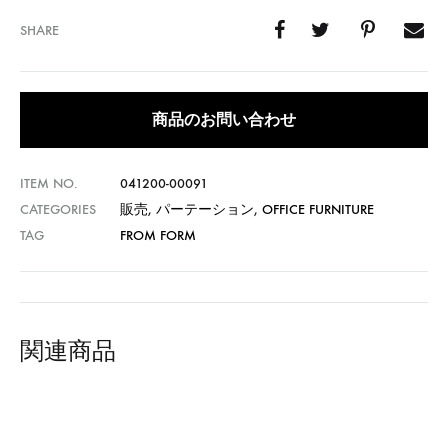
SHARE
商品のお問い合わせ
ITEM NO.
041200-00091
CATEGORIES
販売
,
パーテーション
,
OFFICE FURNITURE
TAG
FROM FORM
関連商品