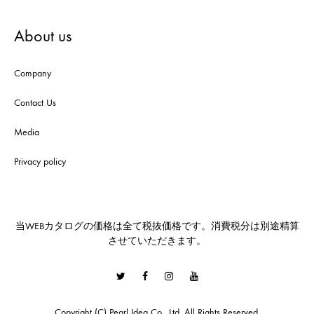
About us
Company
Contact Us
Media
Privacy policy
当WEBカタログの価格は全て税抜価格です。消費税分は別途精算
させていただきます。
Twitter
Facebook
Instagram
Youtube
Copyright (C) Pearl Idea Co., Ltd. All Rights Reserved.