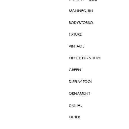
MANNEQUIN
BODY&TORSO
FIXTURE
VINTAGE
OFFICE FURNITURE
GREEN
DISPLAY TOOL
ORNAMENT
DIGITAL
OTHER