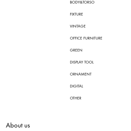
BODY&TORSO
FIXTURE
VINTAGE
OFFICE FURNITURE
GREEN
DISPLAY TOOL
ORNAMENT
DIGITAL
OTHER
About us