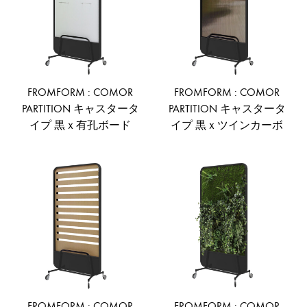
FROMFORM : COMOR
FROMFORM : COMOR
PARTITION キャスタータ
PARTITION キャスタータ
イプ 黒ｘ有孔ボード
イプ 黒ｘツインカーボ
ADD
AD
TO
TO
WISHLIST
WIS
FROMFORM : COMOR
FROMFORM : COMOR