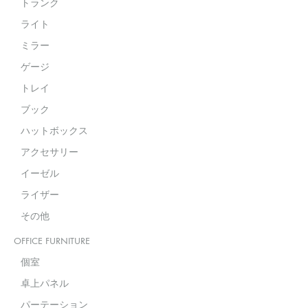
トランク
ライト
ミラー
ゲージ
トレイ
ブック
ハットボックス
アクセサリー
イーゼル
ライザー
その他
OFFICE FURNITURE
個室
卓上パネル
パーテーション