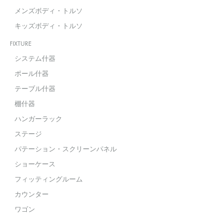
メンズボディ・トルソ
キッズボディ・トルソ
FIXTURE
システム什器
ポール什器
テーブル什器
棚什器
ハンガーラック
ステージ
パテーション・スクリーンパネル
ショーケース
フィッティングルーム
カウンター
ワゴン