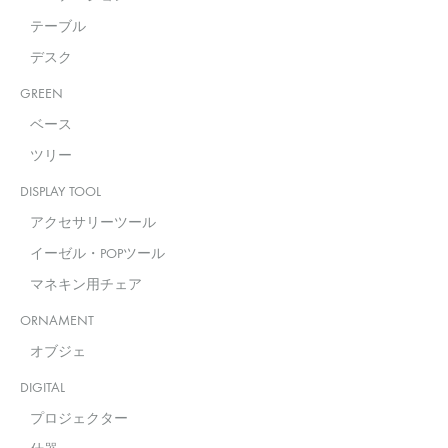
テーブル
デスク
GREEN
ベース
ツリー
DISPLAY TOOL
アクセサリーツール
イーゼル・POPツール
マネキン用チェア
ORNAMENT
オブジェ
DIGITAL
プロジェクター