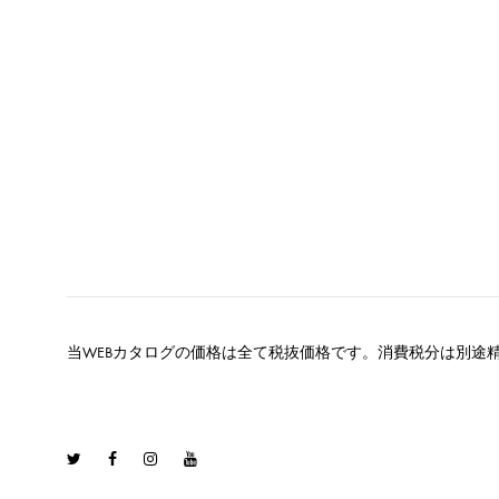
当WEBカタログの価格は全て税抜価格です。消費税分は別途
Twitter
Facebook
Instagram
Youtube