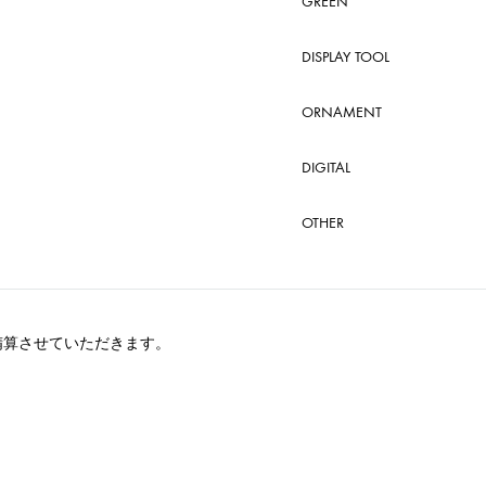
GREEN
DISPLAY TOOL
ORNAMENT
DIGITAL
OTHER
精算させていただきます。