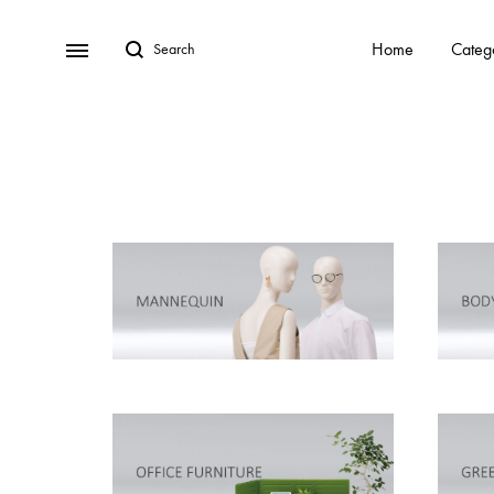
Home
Categ