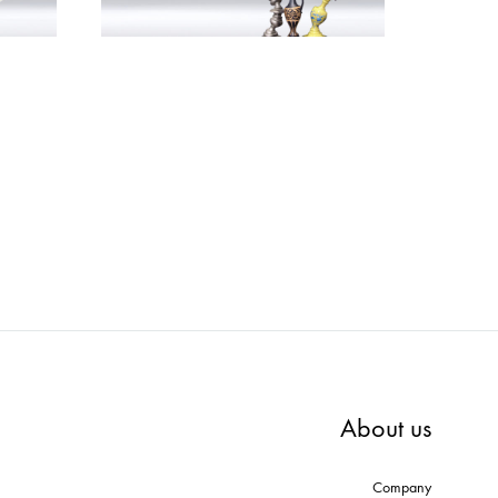
About us
Company