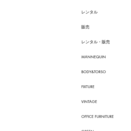
レンタル
販売
レンタル・販売
MANNEQUIN
BODY&TORSO
FIXTURE
VINTAGE
OFFICE FURNITURE