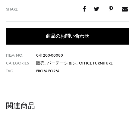
SHARE
商品のお問い合わせ
ITEM NO.
041200-00080
CATEGORIES
販売
,
パーテーション
,
OFFICE FURNITURE
TAG
FROM FORM
関連商品