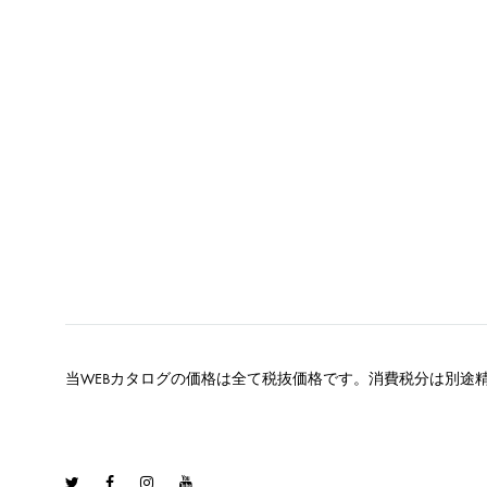
当WEBカタログの価格は全て税抜価格です。消費税分は別途
Twitter
Facebook
Instagram
Youtube