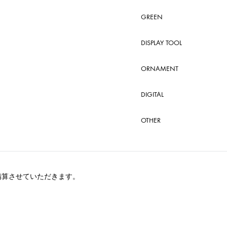
GREEN
DISPLAY TOOL
ORNAMENT
DIGITAL
OTHER
精算させていただきます。