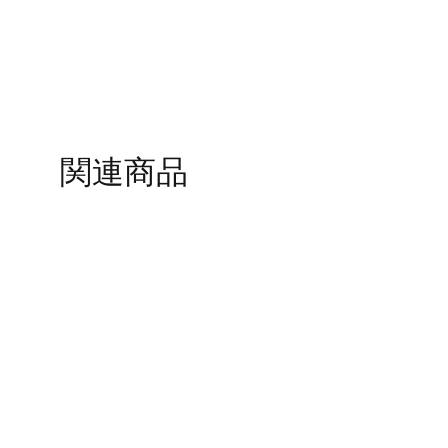
TO
WISHLIST
関連商品