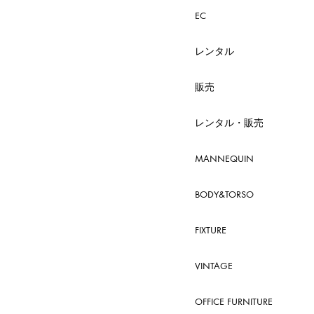
EC
レンタル
販売
レンタル・販売
MANNEQUIN
BODY&TORSO
FIXTURE
VINTAGE
OFFICE FURNITURE