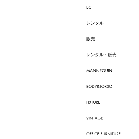
EC
レンタル
販売
レンタル・販売
MANNEQUIN
BODY&TORSO
FIXTURE
VINTAGE
OFFICE FURNITURE