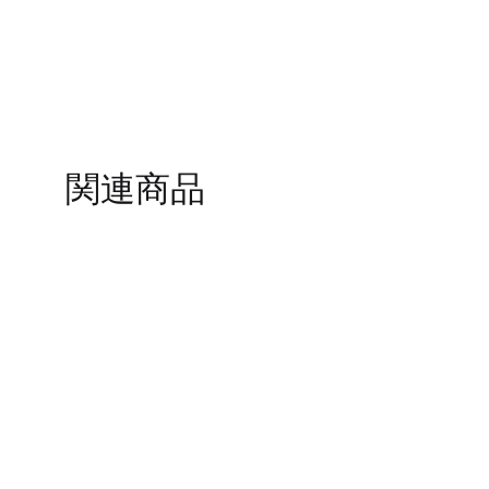
TO
WISHLIST
関連商品