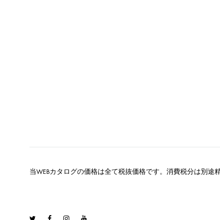
当WEBカタログの価格は全て税抜価格です。消費税分は別途
Twitter
Facebook
Instagram
Youtube