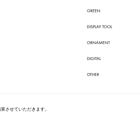
GREEN
DISPLAY TOOL
ORNAMENT
DIGITAL
OTHER
精算させていただきます。