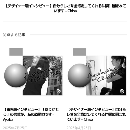
【デザイナー職インタビュー】自分らしさを全肯定してくれる仲間に囲まれて
います – Chisa
関連する記事
【事務職インタビュー】「ありがと
【デザイナー職インタビュー】自分ら
う」の言葉が、私の原動力です –
しさを全肯定してくれる仲間に囲まれ
Ayaka
ています – Chisa
2025年7月25日
2025年4月25日