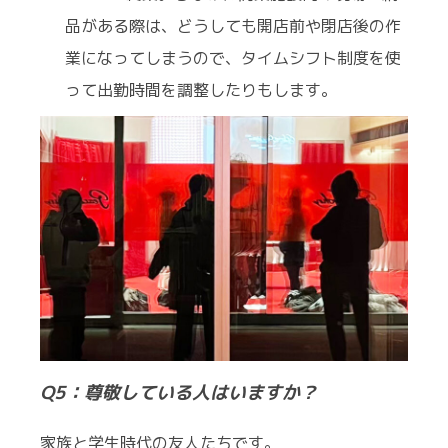
品がある際は、どうしても開店前や閉店後の作
業になってしまうので、タイムシフト制度を使
って出勤時間を調整したりもします。
Q5：尊敬している人はいますか？
家族と学生時代の友人たちです。