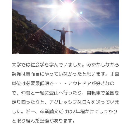
大学では社会学を学んでいました。恥ずかしながら
勉強は真面目にやっていなかったと思います。正直
単位は必要最低限で・・・アウトドアが好きなの
で、仲間と一緒に登山へ行ったり、自転車で全国を
走り回ったりと、アグレッシブな日々を送っていま
した。唯一、卒業論文だけは2年程かけてしっかり
と取り組んだ記憶があります。