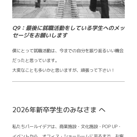
Q9：最後に就職活動をしている学生へのメッ
セージをお願いします
僕にとって就職活動は、今までの自分を振り返るいい機会
だったと思っています。
大変なことも多いかと思いますが、頑張って下さい！
2026年新卒学生のみなさま へ
私たちパールイデアは、商業施設・文化施設・POP UP・
イベントから、オフィス・ショールームに至るまで、お客