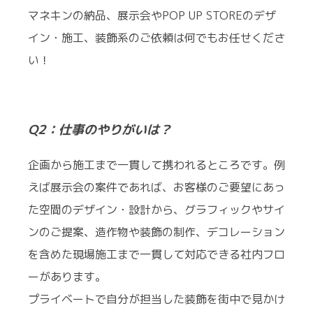
マネキンの納品、展示会やPOP UP STOREのデザ
イン・施工、装飾系のご依頼は何でもお任せくださ
い！
Q2：仕事のやりがいは？
企画から施工まで一貫して携われるところです。例
えば展示会の案件であれば、お客様のご要望にあっ
た空間のデザイン・設計から、グラフィックやサイ
ンのご提案、造作物や装飾の制作、デコレーション
を含めた現場施工まで一貫して対応できる社内フロ
ーがあります。
プライベートで自分が担当した装飾を街中で見かけ