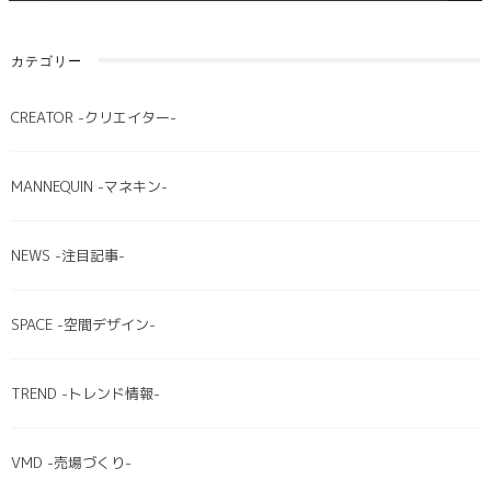
カテゴリー
CREATOR -クリエイター-
MANNEQUIN -マネキン-
NEWS -注目記事-
SPACE -空間デザイン-
TREND -トレンド情報-
VMD -売場づくり-