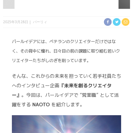
2025年3月28日
パーリィ
パールイデアには、ベテランのクリエイターだけではな
く、その背中に憧れ、日々目の前の課題に取り組む若いク
リエイターたちがしのぎを削っています。
そんな、これからの未来を担っていく若手社員たち
へのインタビュー企画
『未来を創るクリエイタ
ー』
。今回は、パールイデアで “営業職” として活
躍をする
NAOTO
を紹介します。