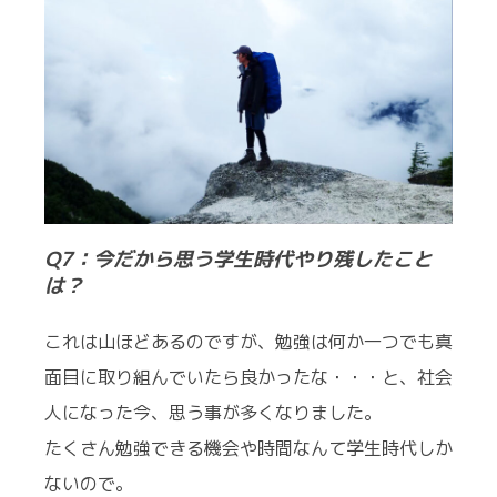
Q7：今だから思う学生時代やり残したこと
は？
これは山ほどあるのですが、勉強は何か一つでも真
面目に取り組んでいたら良かったな・・・と、社会
人になった今、思う事が多くなりました。
たくさん勉強できる機会や時間なんて学生時代しか
ないので。