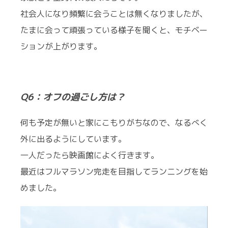
社会人になり頻繁に会うことは無くなりましたが、
たまに会って頑張っている様子を聞くと、モチベー
ションが上がります。
Q6：オフの過ごし方は？
何も予定が無いと家にこもりがちなので、なるべく
外に出るようにしています。
一人だったら映画館によく行きます。
最近はフルマラソン完走を目指してランニングを始
めました。