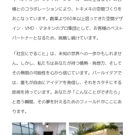
様とのコラボレーションにより、トキメキの空間づくりを
おこなっています。創業より60年以上培ってきた空間デザ
イン・VMD・マネキンのプロ集団として、お客様のベスト
パートナーとなるため、挑戦し続けています。
「社会にでること」は、未知の世界への一歩かもしれませ
ん。しかし、私たちはあなたが持つ情熱・発想力、そして
その無限の可能性を心から信じています。パールイデアで
は、誰もが自由にアイデアを発信し、それをカタチにする
技術を持っています。あなたが「こんなことができたら」
と思う瞬間、その夢を叶えるためのフィールドがここにあ
ります。