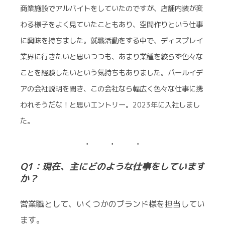
商業施設でアルバイトをしていたのですが、店舗内装が変
わる様子をよく見ていたこともあり、空間作りという仕事
に興味を持ちました。就職活動をする中で、ディスプレイ
業界に行きたいと思いつつも、あまり業種を絞らず色々な
ことを経験したいという気持ちもありました。パールイデ
アの会社説明を聞き、この会社なら幅広く色々な仕事に携
われそうだな！と思いエントリー。2023年に入社しまし
た。
Q1：現在、主にどのような仕事をしています
か？
営業職として、いくつかのブランド様を担当してい
ます。