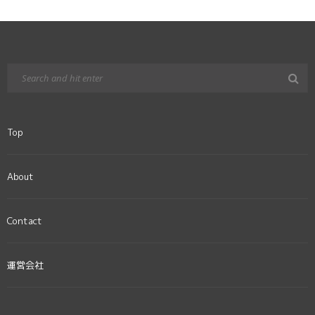
Top
About
Contact
運営会社