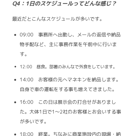
Q4：1日のスケジュールってどんな感じ？
最近だとこんなスケジュールが多いです。
09:00 事務所へ出勤し、メールの返信や納品
物手配など、主に事務作業を午前中に行いま
す。
12:00 昼食。部署のみんなで外食をしています。
14:00 お客様の元へマネキンを納品します。
自身で車の運転をする事も増えてきました。
16:00 この日は展示会の打合せがありまし
た。大体1日で1～2社のお客様とお会いする事
が多いです。
18:00 終業。ちなみに商業施設内の現場・納