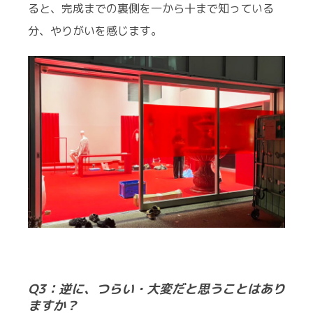
ると、完成までの裏側を一から十まで知っている
分、やりがいを感じます。
Q3：逆に、つらい・大変だと思うことはあり
ますか？