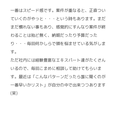
一番はスピード感です。案件が重なると、正直つい
ていくのがやっと・・・という時もあります。まだ
まだ慣れない事もあり、感覚的にすんなり案件が終
わることは殆ど無く、納期だったり予算だった
り・・・毎回何かしらで頭を悩ませている気がしま
す。
ただ社内には経験豊富なエキスパート達がたくさん
いるので、毎回こまめに相談して助けてもらいま
す。最近は「こんなパターンだったら誰に聞くのが
一番早いかリスト」が自分の中で出来つつあります
(笑)