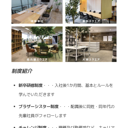
制度紹介
新卒研修制度
・・・入社後1か月間、基本とルールを
学んでいただきます
ブラザーシスター制度
・・・配属後に同姓・同年代の
先輩社員がフォローします
チャレンジ制度
・・・職種及び勤務地など、キャリア