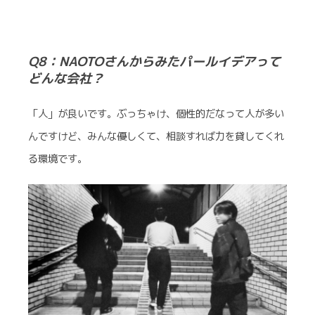
Q8：NAOTOさんからみたパールイデアって
どんな会社？
「人」が良いです。ぶっちゃけ、個性的だなって人が多い
んですけど、みんな優しくて、相談すれば力を貸してくれ
る環境です。