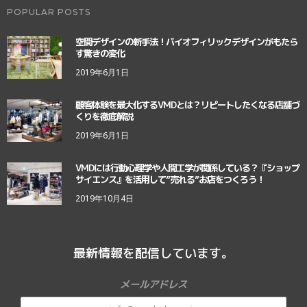
POPULAR POSTS
空間デザインの新手法！バイオフィリックデザインがもたら
す驚きの変化
2019年6月1日
顧客体験を最大化するVMDとは？リピートしたくなる店舗づ
くりを徹底解説
2019年6月1日
VMDには行動心理学や人間工学が関係している？『ショップ
サイエンス』を活用して”売れる”お店をつくろう！
2019年10月4日
最新情報を配信しています。
メールアドレス