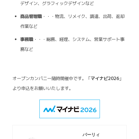
デザイン、グラフィックデザインなど
商品管理職
・・・物流、リメイク、調達、出荷、返却
作業など
事務職
・・・総務、経理、システム、営業サポート事
務など
オープンカンパニー随時開催中です。「
マイナビ2026
」
より申込をお願いいたします。
パーリィ