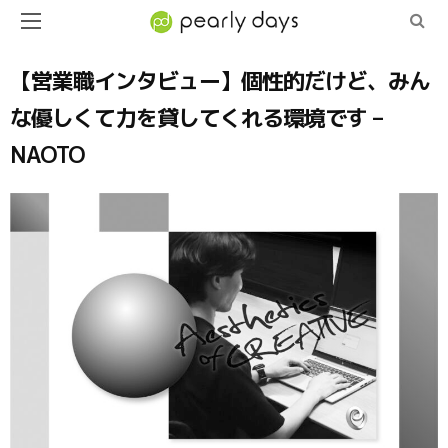
【営業職インタビュー】個性的だけど、みん
な優しくて力を貸してくれる環境です –
NAOTO