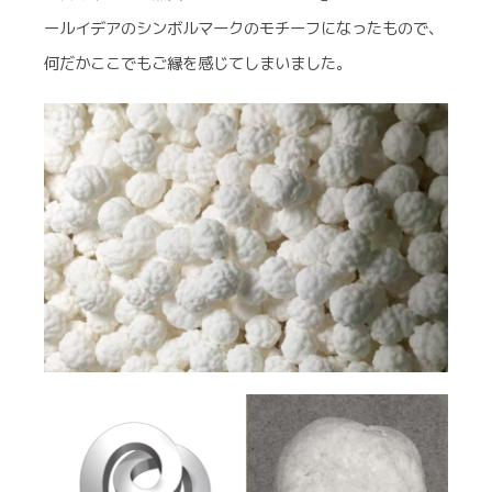
ールイデアのシンボルマークのモチーフになったもので、
何だかここでもご縁を感じてしまいました。