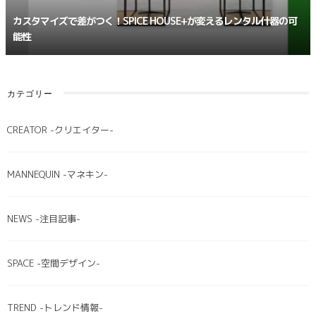
カスタマイズで差がつく！SPICE HOUSE+が変えるレンタル什器の可
能性
カテゴリー
CREATOR -クリエイター-
MANNEQUIN -マネキン-
NEWS -注目記事-
SPACE -空間デザイン-
TREND -トレンド情報-