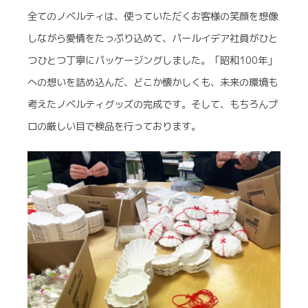
全てのノベルティは、使っていただくお客様の笑顔を想像
しながら愛情をたっぷり込めて、パールイデア社員がひと
つひとつ丁寧にパッケージングしました。「昭和100年」
への想いを詰め込んだ、どこか懐かしくも、未来の環境も
考えたノベルティグッズの完成です。そして、もちろんプ
ロの厳しい目で検品を行っております。