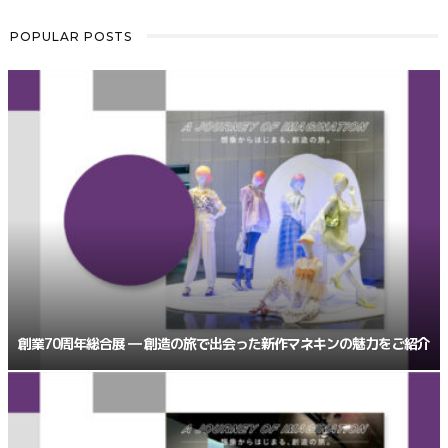
POPULAR POSTS
創業70周年総合展 ― 創造の旅で出会った新作マネキンの魅力をご紹介