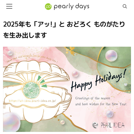
2025年も「アッ!」と おどろく ものがたり
を生み出します