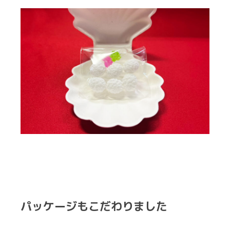
パッケージもこだわりました