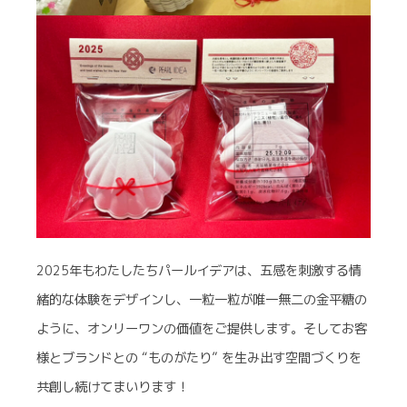
2025年もわたしたちパールイデアは、五感を刺激する情
緒的な体験をデザインし、一粒一粒が唯一無二の金平糖の
ように、オンリーワンの価値をご提供します。そしてお客
様とブランドとの “ものがたり” を生み出す空間づくりを
共創し続けてまいります！