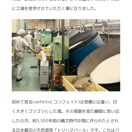
に工場を見学させていただく事になりました。
初めて見るconfeito( コンフェイト)は想像とは違い、白
く大きくゴツゴツとした塊。その風貌を見た瞬間に思い出
したのが、約5,500年前の縄文時代中期に作られたとされ
る日本最古の天然真珠「トリハマパール」です。これはパ