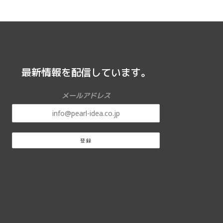
最新情報を配信しています。
メールアドレス