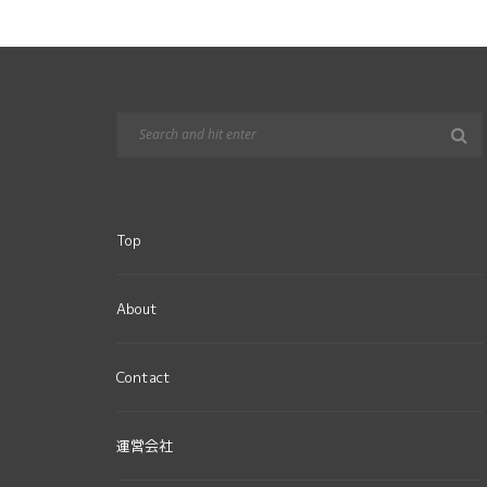
Top
About
Contact
運営会社