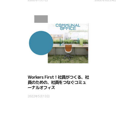
Workers First！社員がつくる、社
員のための、社員をつなぐコミュ
ーナルオフィス
2022年5月13日