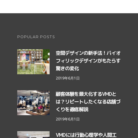
POPULAR POSTS
空間デザインの新手法！バイオ
フィリックデザインがもたらす
驚きの変化
2019年6月1日
顧客体験を最大化するVMDと
は？リピートしたくなる店舗づ
くりを徹底解説
2019年6月1日
VMDには行動心理学や人間工