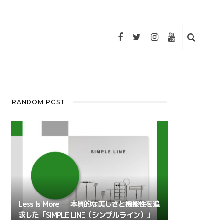
RANDOM POST
Less Is More ─ 本質的な美しさと機能性を追
求した「SIMPLE LINE（シンプルライン）」