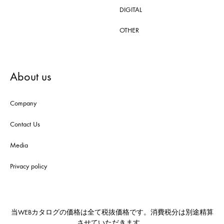
DIGITAL
OTHER
About us
Company
Contact Us
Media
Privacy policy
当WEBカタログの価格は全て税抜価格です。消費税分は別途精算
させていただきます。