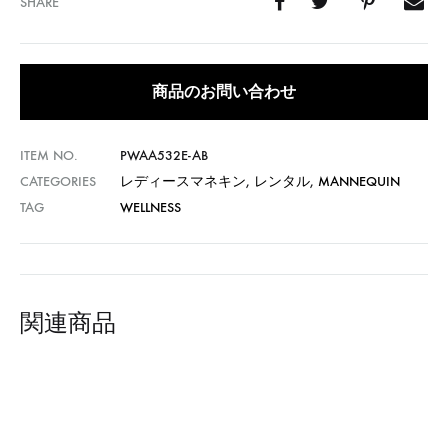
SHARE
商品のお問い合わせ
ITEM NO.
PWAA532E-AB
CATEGORIES
レディースマネキン
,
レンタル
,
MANNEQUIN
TAG
WELLNESS
関連商品