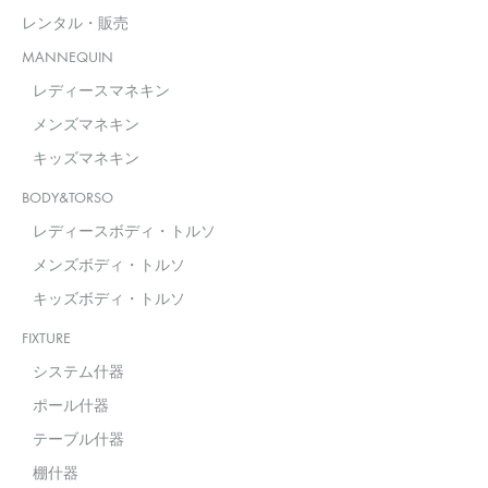
レンタル・販売
MANNEQUIN
レディースマネキン
メンズマネキン
キッズマネキン
BODY&TORSO
レディースボディ・トルソ
メンズボディ・トルソ
キッズボディ・トルソ
FIXTURE
システム什器
ポール什器
テーブル什器
棚什器