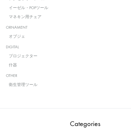
イーゼル・POPツール
マネキン用チェア
ORNAMENT
オブジェ
DIGITAL
プロジェクター
什器
OTHER
衛生管理ツール
Categories