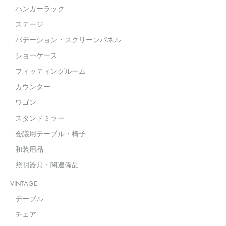
ハンガーラック
ステージ
パテーション・スクリーンパネル
ショーケース
フィッティングルーム
カウンター
ワゴン
スタンドミラー
会議用テーブル・椅子
和装用品
照明器具・関連備品
VINTAGE
テーブル
チェア