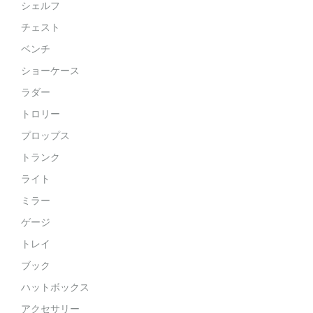
シェルフ
チェスト
ベンチ
ショーケース
ラダー
トロリー
プロップス
トランク
ライト
ミラー
ゲージ
トレイ
ブック
ハットボックス
アクセサリー