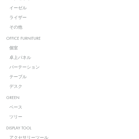
イーゼル
ライザー
その他
OFFICE FURNITURE
個室
卓上パネル
パーテーション
テーブル
デスク
GREEN
ベース
ツリー
DISPLAY TOOL
アクセサリーツール