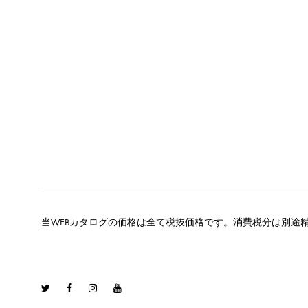
当WEBカタログの価格は全て税抜価格です。消費税分は別途
Twitter
Facebook
Instagram
Youtube