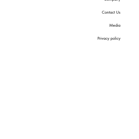
Contact Us
Media
Privacy policy