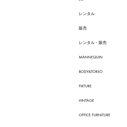
レンタル
販売
レンタル・販売
MANNEQUIN
BODY&TORSO
FIXTURE
VINTAGE
OFFICE FURNITURE