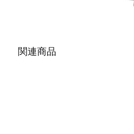
TO
WISHLIST
関連商品