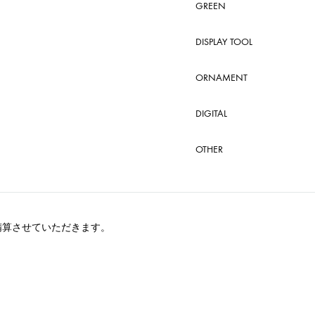
GREEN
DISPLAY TOOL
ORNAMENT
DIGITAL
OTHER
精算させていただきます。