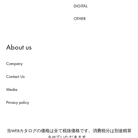
DIGITAL
OTHER
About us
Company
Contact Us
Media
Privacy policy
当WEBカタログの価格は全て税抜価格です。消費税分は別途精算
させていただきます。