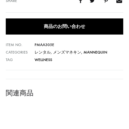
SHARE
商品のお問い合わせ
ITEM NO.
PMAA305E
CATEGORIES
レンタル
,
メンズマネキン
,
MANNEQUIN
TAG
WELLNESS
関連商品