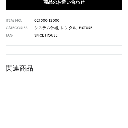
商品のお問い合わせ
ITEM NO.
021500-12000
CATEGORIES
システム什器
,
レンタル
,
FIXTURE
TAG
SPICE HOUSE
関連商品