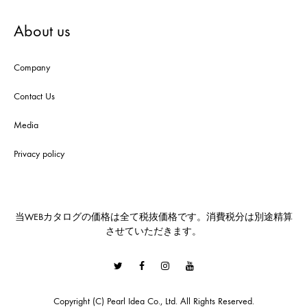
About us
Company
Contact Us
Media
Privacy policy
当WEBカタログの価格は全て税抜価格です。消費税分は別途精算
させていただきます。
Twitter
Facebook
Instagram
Youtube
Copyright (C) Pearl Idea Co., Ltd. All Rights Reserved.