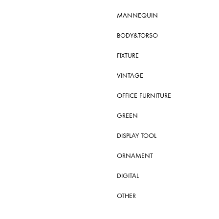
MANNEQUIN
BODY&TORSO
FIXTURE
VINTAGE
OFFICE FURNITURE
GREEN
DISPLAY TOOL
ORNAMENT
DIGITAL
OTHER