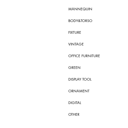
MANNEQUIN
BODY&TORSO
FIXTURE
VINTAGE
OFFICE FURNITURE
GREEN
DISPLAY TOOL
ORNAMENT
DIGITAL
OTHER