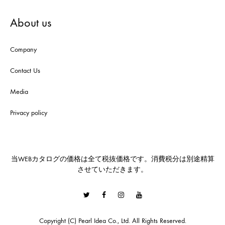
About us
Company
Contact Us
Media
Privacy policy
当WEBカタログの価格は全て税抜価格です。消費税分は別途精算
させていただきます。
Twitter
Facebook
Instagram
Youtube
Copyright (C) Pearl Idea Co., Ltd. All Rights Reserved.