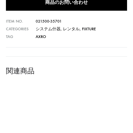
商品のお問い合わせ
ITEM NO.
021500-35701
CATEGORIES
システム什器
,
レンタル
,
FIXTURE
TAG
AXRO
関連商品