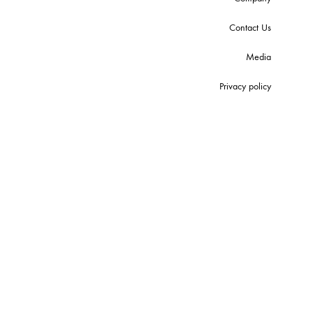
Contact Us
Media
Privacy policy