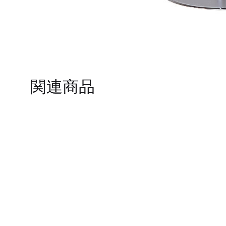
TO
WISHLIST
関連商品