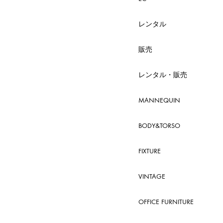
レンタル
販売
レンタル・販売
MANNEQUIN
BODY&TORSO
FIXTURE
VINTAGE
OFFICE FURNITURE