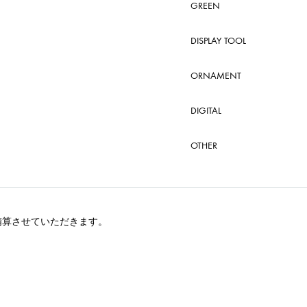
GREEN
DISPLAY TOOL
ORNAMENT
DIGITAL
OTHER
精算させていただきます。