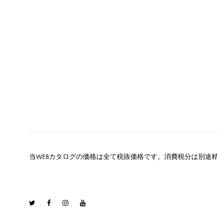
当WEBカタログの価格は全て税抜価格です。消費税分は別途
Twitter
Facebook
Instagram
Youtube