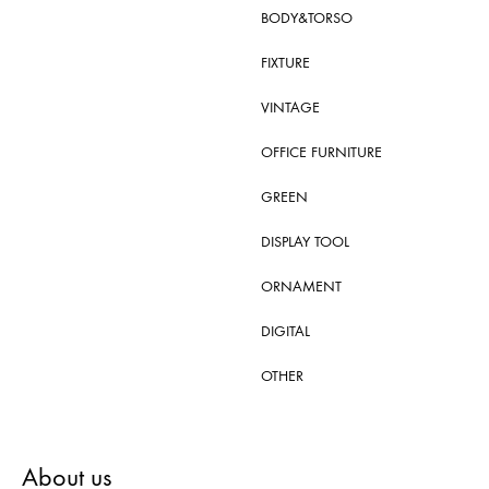
BODY&TORSO
FIXTURE
VINTAGE
OFFICE FURNITURE
GREEN
DISPLAY TOOL
ORNAMENT
DIGITAL
OTHER
About us