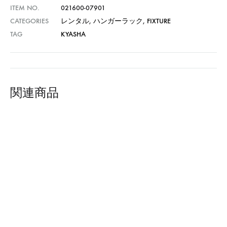
ITEM NO.
021600-07901
CATEGORIES
レンタル
,
ハンガーラック
,
FIXTURE
TAG
KYASHA
関連商品