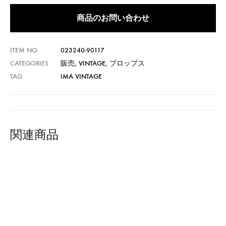
商品のお問い合わせ
ITEM NO.
023240-90117
CATEGORIES
販売
,
VINTAGE
,
プロップス
TAG
IMA VINTAGE
関連商品