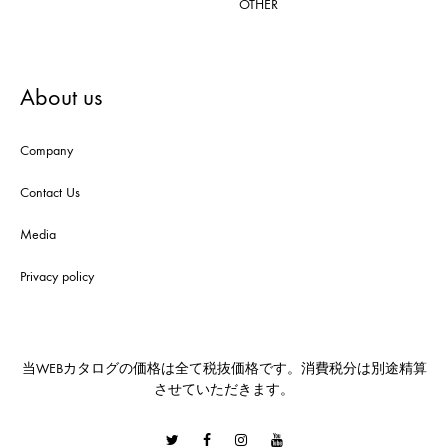
OTHER
About us
Company
Contact Us
Media
Privacy policy
当WEBカタログの価格は全て税抜価格です。消費税分は別途精算
させていただきます。
Twitter
Facebook
Instagram
Youtube