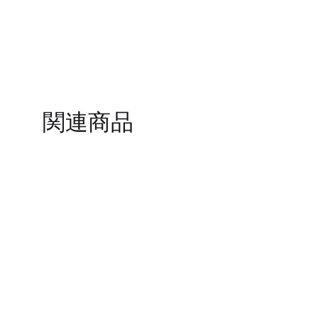
TO
WISHLIST
関連商品