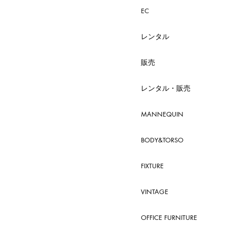
EC
レンタル
販売
レンタル・販売
MANNEQUIN
BODY&TORSO
FIXTURE
VINTAGE
OFFICE FURNITURE