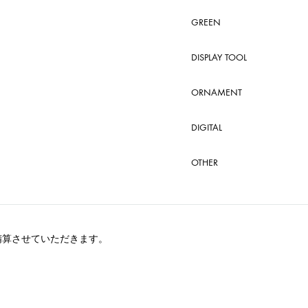
GREEN
DISPLAY TOOL
ORNAMENT
DIGITAL
OTHER
精算させていただきます。