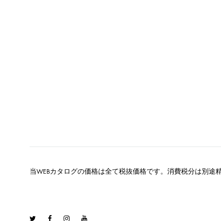
当WEBカタログの価格は全て税抜価格です。消費税分は別途
Twitter
Facebook
Instagram
Youtube