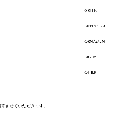
GREEN
DISPLAY TOOL
ORNAMENT
DIGITAL
OTHER
精算させていただきます。