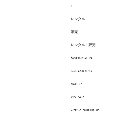
EC
レンタル
販売
レンタル・販売
MANNEQUIN
BODY&TORSO
FIXTURE
VINTAGE
OFFICE FURNITURE