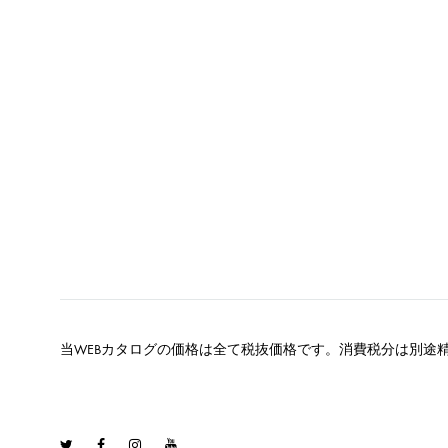
当WEBカタログの価格は全て税抜価格です。消費税分は別途
Twitter
Facebook
Instagram
Youtube