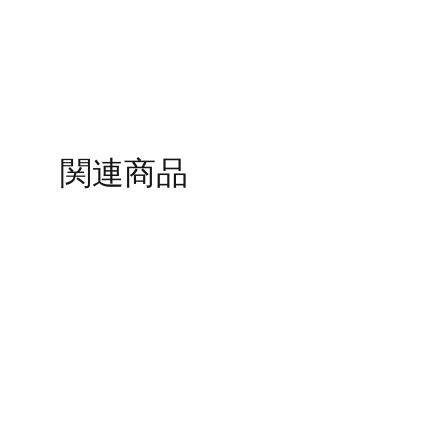
TO
WISHLIST
関連商品