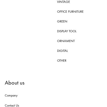
VINTAGE
OFFICE FURNITURE
GREEN
DISPLAY TOOL
ORNAMENT
DIGITAL
OTHER
About us
Company
Contact Us