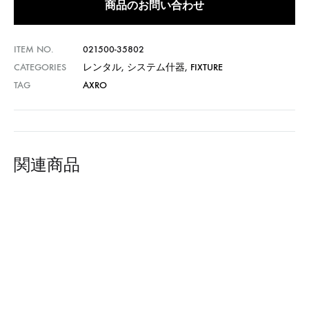
商品のお問い合わせ
ITEM NO.
021500-35802
CATEGORIES
レンタル
,
システム什器
,
FIXTURE
TAG
AXRO
関連商品