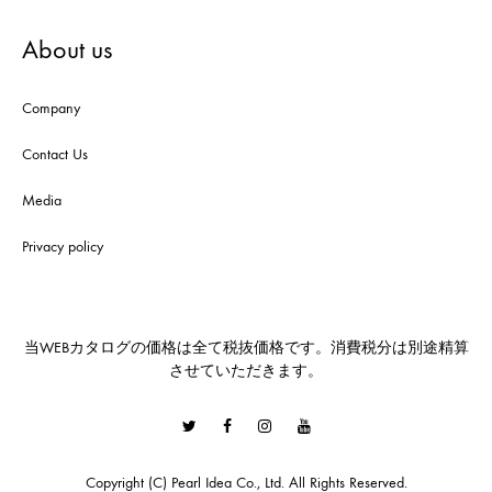
About us
Company
Contact Us
Media
Privacy policy
当WEBカタログの価格は全て税抜価格です。消費税分は別途精算
させていただきます。
Twitter
Facebook
Instagram
Youtube
Copyright (C) Pearl Idea Co., Ltd. All Rights Reserved.