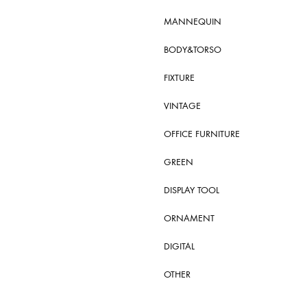
MANNEQUIN
BODY&TORSO
FIXTURE
VINTAGE
OFFICE FURNITURE
GREEN
DISPLAY TOOL
ORNAMENT
DIGITAL
OTHER