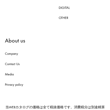
DIGITAL
OTHER
About us
Company
Contact Us
Media
Privacy policy
当WEBカタログの価格は全て税抜価格です。消費税分は別途精算