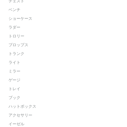
チェスト
ベンチ
ショーケース
ラダー
トロリー
プロップス
トランク
ライト
ミラー
ゲージ
トレイ
ブック
ハットボックス
アクセサリー
イーゼル