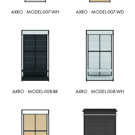
AXRO : MODEL-007-WH
AXRO : MODEL-007-WD
ADD
AD
TO
TO
WISHLIST
WIS
AXRO : MODEL-008-BK
AXRO : MODEL-008-WH
ADD
AD
TO
TO
WISHLIST
WIS