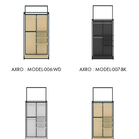
ADD
AD
TO
TO
WISHLIST
WIS
AXRO : MODEL-006-WD
AXRO : MODEL-007-BK
ADD
AD
TO
TO
WISHLIST
WIS