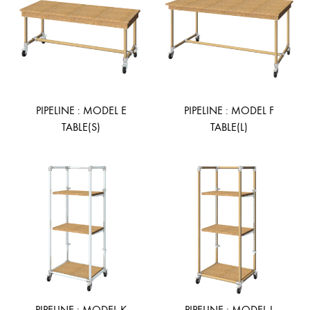
WISHLIST
WIS
PIPELINE : MODEL E
PIPELINE : MODEL F
TABLE(S)
TABLE(L)
ADD
AD
TO
TO
WISHLIST
WIS
PIPELINE : MODEL K
PIPELINE : MODEL L