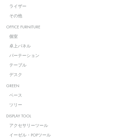
ライザー
その他
OFFICE FURNITURE
個室
卓上パネル
パーテーション
テーブル
デスク
GREEN
ベース
ツリー
DISPLAY TOOL
アクセサリーツール
イーゼル・POPツール