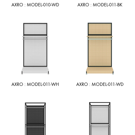
AXRO : MODEL-010-WD
AXRO : MODEL-011-BK
ADD
AD
TO
TO
WISHLIST
WIS
AXRO : MODEL-011-WH
AXRO : MODEL-011-WD
ADD
AD
TO
TO
WISHLIST
WIS