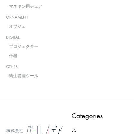
マネキン用チェア
ORNAMENT
オブジェ
DIGITAL
プロジェクター
什器
OTHER
衛生管理ツール
Categories
EC