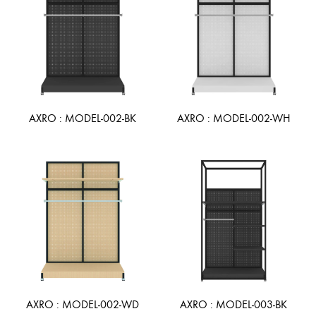
WISHLIST
WIS
AXRO : MODEL-002-BK
AXRO : MODEL-002-WH
ADD
AD
TO
TO
WISHLIST
WIS
AXRO : MODEL-002-WD
AXRO : MODEL-003-BK