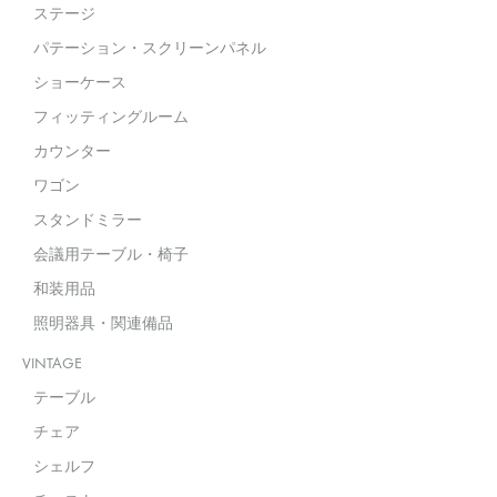
ステージ
パテーション・スクリーンパネル
ショーケース
フィッティングルーム
カウンター
ワゴン
スタンドミラー
会議用テーブル・椅子
和装用品
照明器具・関連備品
VINTAGE
テーブル
チェア
シェルフ