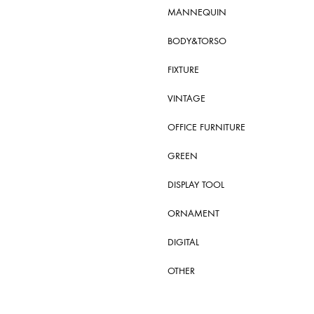
MANNEQUIN
BODY&TORSO
FIXTURE
VINTAGE
OFFICE FURNITURE
GREEN
DISPLAY TOOL
ORNAMENT
DIGITAL
OTHER