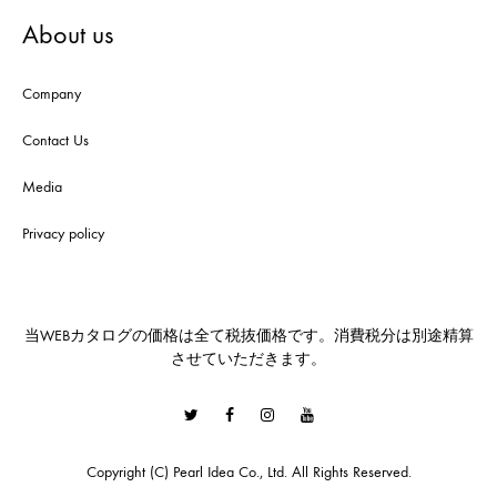
About us
Company
Contact Us
Media
Privacy policy
当WEBカタログの価格は全て税抜価格です。消費税分は別途精算
させていただきます。
Twitter
Facebook
Instagram
Youtube
Copyright (C) Pearl Idea Co., Ltd. All Rights Reserved.