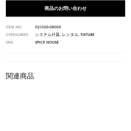
商品のお問い合わせ
ITEM NO.
021500-08000
CATEGORIES
システム什器
,
レンタル
,
FIXTURE
TAG
SPICE HOUSE
関連商品