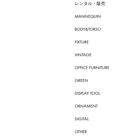
レンタル・販売
MANNEQUIN
BODY&TORSO
FIXTURE
VINTAGE
OFFICE FURNITURE
GREEN
DISPLAY TOOL
ORNAMENT
DIGITAL
OTHER