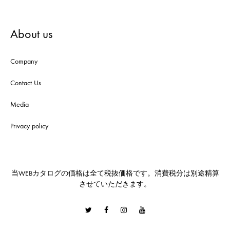
About us
Company
Contact Us
Media
Privacy policy
当WEBカタログの価格は全て税抜価格です。消費税分は別途精算
させていただきます。
Twitter
Facebook
Instagram
Youtube