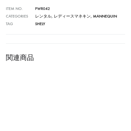
ITEM NO.
PWR042
CATEGORIES
レンタル
,
レディースマネキン
,
MANNEQUIN
TAG
SHELY
関連商品