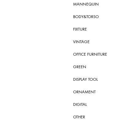
MANNEQUIN
BODY&TORSO
FIXTURE
VINTAGE
OFFICE FURNITURE
GREEN
DISPLAY TOOL
ORNAMENT
DIGITAL
OTHER