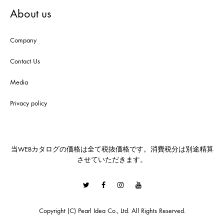
About us
Company
Contact Us
Media
Privacy policy
当WEBカタログの価格は全て税抜価格です。消費税分は別途精算
させていただきます。
Twitter
Facebook
Instagram
Youtube
Copyright (C) Pearl Idea Co., Ltd. All Rights Reserved.