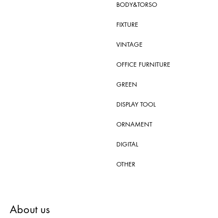
BODY&TORSO
FIXTURE
VINTAGE
OFFICE FURNITURE
GREEN
DISPLAY TOOL
ORNAMENT
DIGITAL
OTHER
About us