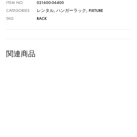
ITEM NO.
021600-06400
CATEGORIES
レンタル
,
ハンガーラック
,
FIXTURE
TAG
RACK
関連商品