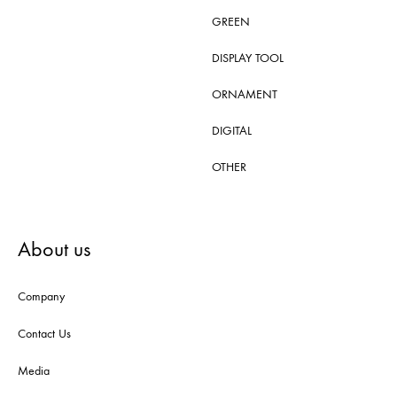
GREEN
DISPLAY TOOL
ORNAMENT
DIGITAL
OTHER
About us
Company
Contact Us
Media