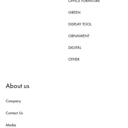
OFFICE FURNITURE
GREEN
DISPLAY TOOL
ORNAMENT
DIGITAL
OTHER
About us
Company
Contact Us
Media