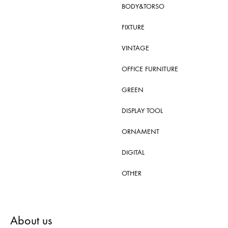
BODY&TORSO
FIXTURE
VINTAGE
OFFICE FURNITURE
GREEN
DISPLAY TOOL
ORNAMENT
DIGITAL
OTHER
About us