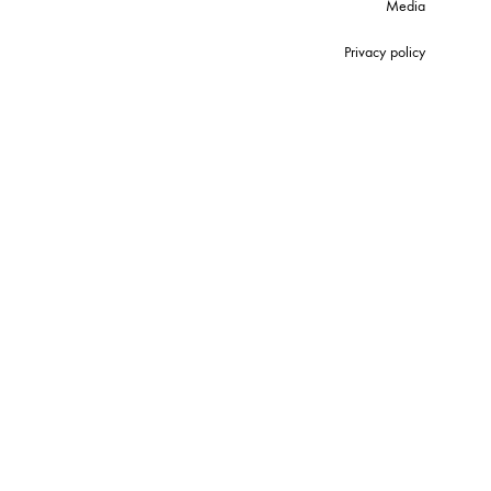
Media
Privacy policy