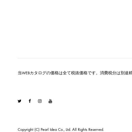
当WEBカタログの価格は全て税抜価格です。消費税分は別途
Twitter
Facebook
Instagram
Youtube
Copyright (C) Pearl Idea Co., Ltd. All Rights Reserved.