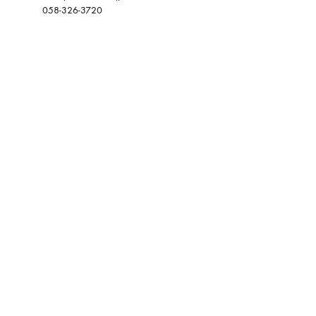
058-326-3720