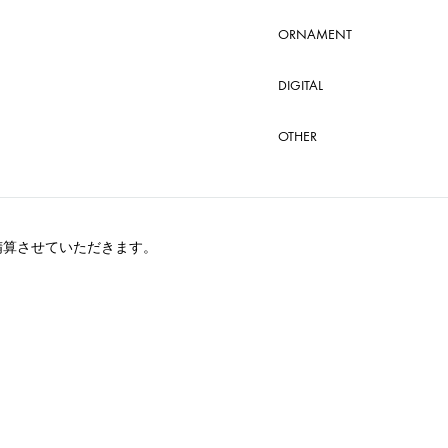
ORNAMENT
DIGITAL
OTHER
精算させていただきます。