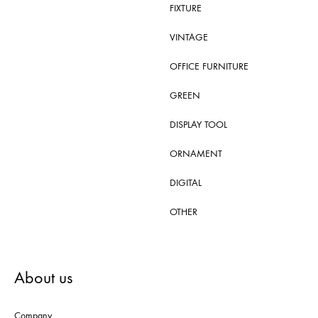
FIXTURE
VINTAGE
OFFICE FURNITURE
GREEN
DISPLAY TOOL
ORNAMENT
DIGITAL
OTHER
About us
Company