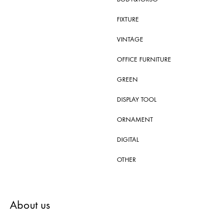
FIXTURE
VINTAGE
OFFICE FURNITURE
GREEN
DISPLAY TOOL
ORNAMENT
DIGITAL
OTHER
About us