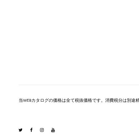
当WEBカタログの価格は全て税抜価格です。消費税分は別途
Twitter
Facebook
Instagram
Youtube