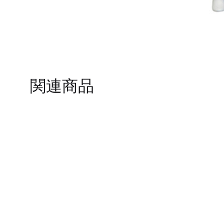
TO
WISHLIST
関連商品