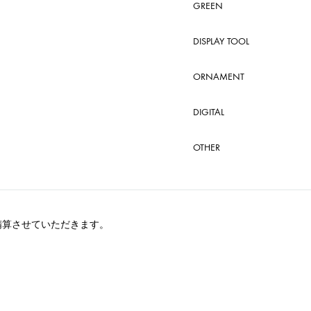
GREEN
DISPLAY TOOL
ORNAMENT
DIGITAL
OTHER
精算させていただきます。