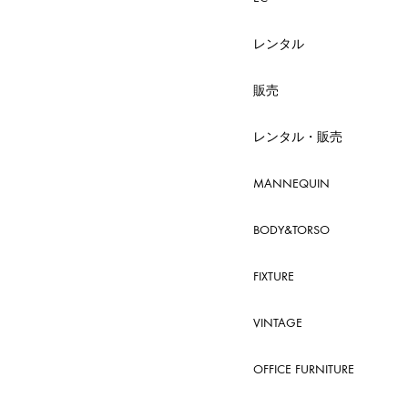
レンタル
販売
レンタル・販売
MANNEQUIN
BODY&TORSO
FIXTURE
VINTAGE
OFFICE FURNITURE