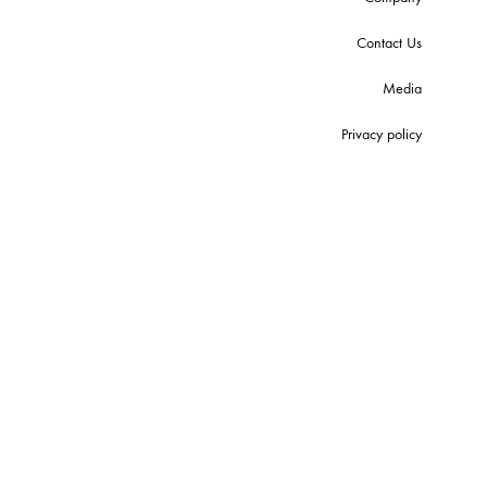
Contact Us
Media
Privacy policy