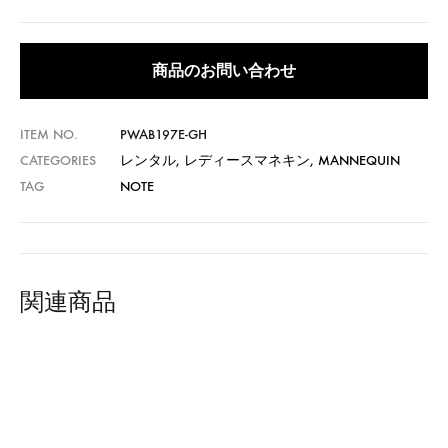
商品のお問い合わせ
ITEM NO.
PWAB197E-GH
CATEGORIES
レンタル
,
レディースマネキン
,
MANNEQUIN
TAG
NOTE
関連商品