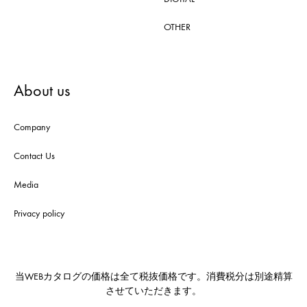
OTHER
About us
Company
Contact Us
Media
Privacy policy
当WEBカタログの価格は全て税抜価格です。消費税分は別途精算
させていただきます。