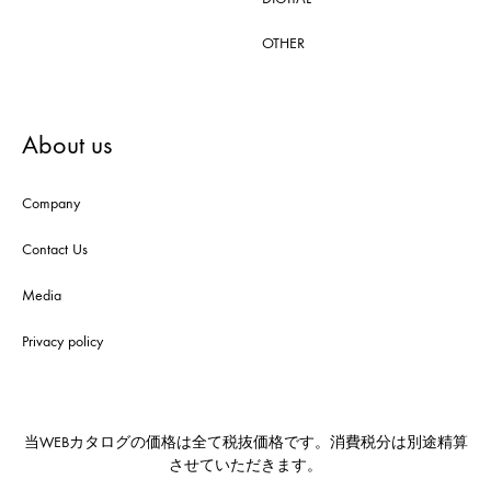
OTHER
About us
Company
Contact Us
Media
Privacy policy
当WEBカタログの価格は全て税抜価格です。消費税分は別途精算
させていただきます。