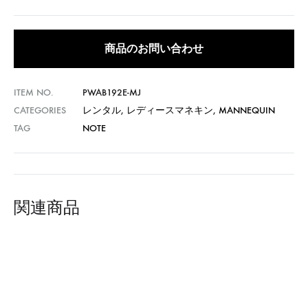
商品のお問い合わせ
ITEM NO.
PWAB192E-MJ
CATEGORIES
レンタル
,
レディースマネキン
,
MANNEQUIN
TAG
NOTE
関連商品